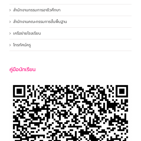
สำนักงานกรรมการอาชีวศึกษา
สำนักงานคณะกรรมการขั้นพื้นฐาน
เครือข่ายโรงเรียน
โทรทัศน์ครู
คู่มือนักเรียน