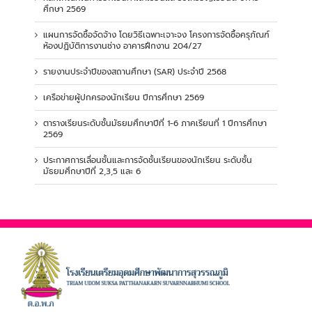
ศึกษา 2569
แผนการจัดซื้อจัดจ้าง โดยวิธีเฉพาะเจาะจง โครงการจัดซื้อครุภัณฑ์
ห้องปฏิบัติการงานช่าง อาคารฝึกงาน 204/27
รายงานประจำปีของสถานศึกษา (SAR) ประจำปี 2568
เครือข่ายผู้ปกครองนักเรียน ปีการศึกษา 2569
ตารางเรียนระดับชั้นมัธยมศึกษาปีที่ 1-6 ภาคเรียนที่ 1 ปีการศึกษา
2569
ประกาศการเลื่อนชั้นและการจัดชั้นเรียนของนักเรียน ระดับชั้น
มัธยมศึกษาปีที่ 2,3,5 และ 6