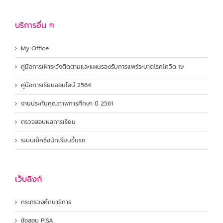
บริการอื่น ๆ
My Office
คู่มือการเฝ้าระวังติดตามและแผนรองรับการแพร่ระบาดโรคโควิด 19
คู่มือการเรียนออนไลน์ 2564
งานประกันคุณภาพการศึกษา ปี 2561
ตรวจสอบผลการเรียน
ระบบเข็คชื่อนักเรียนขึ้นรถ
เว็บลิงก์
กระทรวงศึกษาธิการ
ข้อสอบ PISA