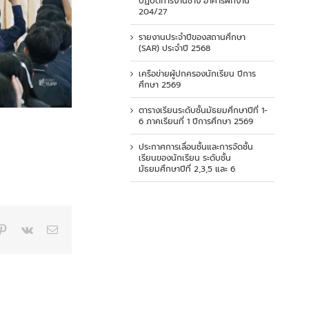
ปฏิบัติการงานช่าง อาคารฝึกงาน
204/27
รายงานประจำปีของสถานศึกษา
(SAR) ประจำปี 2568
เครือข่ายผู้ปกครองนักเรียน ปีการ
ศึกษา 2569
ตารางเรียนระดับชั้นมัธยมศึกษาปีที่ 1-
6 ภาคเรียนที่ 1 ปีการศึกษา 2569
ประกาศการเลื่อนชั้นและการจัดชั้น
เรียนของนักเรียน ระดับชั้น
มัธยมศึกษาปีที่ 2,3,5 และ 6
p
blr
Pinterest
Vk
Email