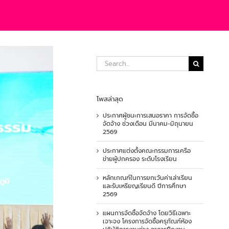
Search
for:
โพสล่าสุด
ประกาศผู้ชนะการเสนอราคา การจัดซื้อ
จัดจ้าง ช่วงเดือน มีนาคม-มิถุนายน
2569
ประกาศแต่งตั้งคณะกรรมการเครือ
ข่ายผู้ปกครอง ระดับโรงเรียน
หลักเกณฑ์ในการยกเว้นค่าเล่าเรียน
และรับเหรียญเรียนดี ปีการศึกษา
2569
แผนการจัดซื้อจัดจ้าง โดยวิธีเฉพาะ
เจาะจง โครงการจัดซื้อครุภัณฑ์ห้อง