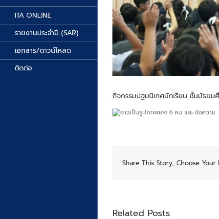
ITA ONLINE
รายงานประจำปี (SAR)
เอกสาร/ดาวน์โหลด
ติดต่อ
กิจกรรมปฐมนิเทศนักเรียน ชั้นมัธยมศึ
Share This Story, Choose Your 
Related Posts