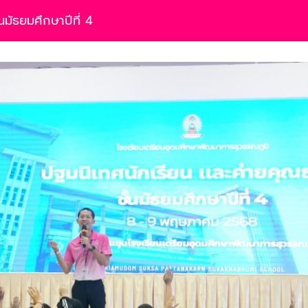
นมัธยมศึกษาปีที่ 4