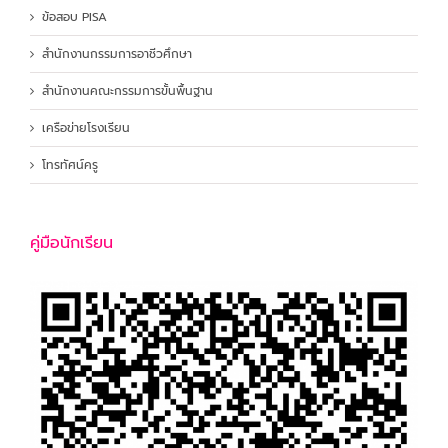
ข้อสอบ PISA
สำนักงานกรรมการอาชีวศึกษา
สำนักงานคณะกรรมการขั้นพื้นฐาน
เครือข่ายโรงเรียน
โทรทัศน์ครู
คู่มือนักเรียน