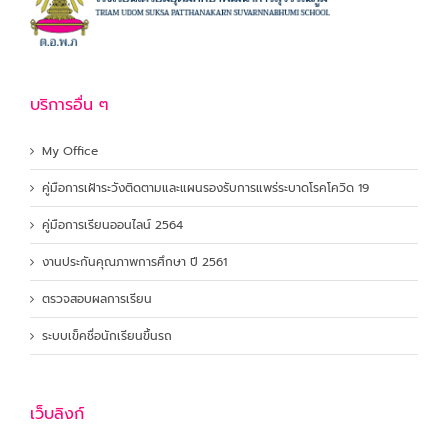
บริการอื่น ๆ
My Office
คู่มือการเฝ้าระวังติดตามและแผนรองรับการแพร่ระบาดโรคโควิด 19
คู่มือการเรียนออนไลน์ 2564
งานประกันคุณภาพการศึกษา ปี 2561
ตรวจสอบผลการเรียน
ระบบเข็คชื่อนักเรียนขึ้นรถ
เว็บลิงก์