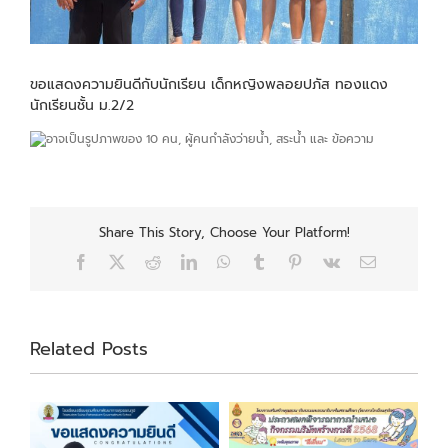
ขอแสดงความยินดีกับนักเรียน เด็กหญิงพลอยปภัส ทองแดง
นักเรียนชั้น ม.2/2
Share This Story, Choose Your Platform!
Facebook
X
Reddit
LinkedIn
WhatsApp
Tumblr
Pinterest
Vk
Email
Related Posts