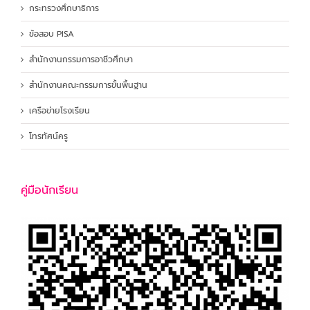
กระทรวงศึกษาธิการ
ข้อสอบ PISA
สำนักงานกรรมการอาชีวศึกษา
สำนักงานคณะกรรมการขั้นพื้นฐาน
เครือข่ายโรงเรียน
โทรทัศน์ครู
คู่มือนักเรียน