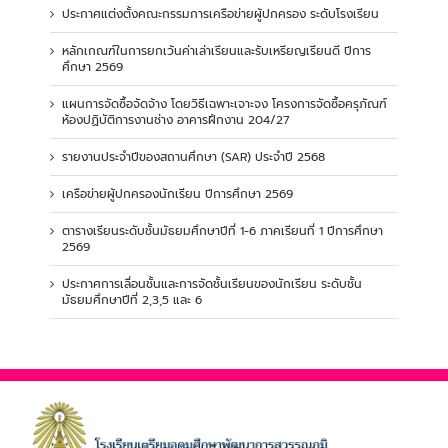
ประกาศแต่งตั้งคณะกรรมการเครือข่ายผู้ปกครอง ระดับโรงเรียน
หลักเกณฑ์ในการยกเว้นค่าเล่าเรียนและรับเหรียญเรียนดี ปีการ
ศึกษา 2569
แผนการจัดซื้อจัดจ้าง โดยวิธีเฉพาะเจาะจง โครงการจัดซื้อครุภัณฑ์
ห้องปฏิบัติการงานช่าง อาคารฝึกงาน 204/27
รายงานประจำปีของสถานศึกษา (SAR) ประจำปี 2568
เครือข่ายผู้ปกครองนักเรียน ปีการศึกษา 2569
ตารางเรียนระดับชั้นมัธยมศึกษาปีที่ 1-6 ภาคเรียนที่ 1 ปีการศึกษา
2569
ประกาศการเลื่อนชั้นและการจัดชั้นเรียนของนักเรียน ระดับชั้น
มัธยมศึกษาปีที่ 2,3,5 และ 6