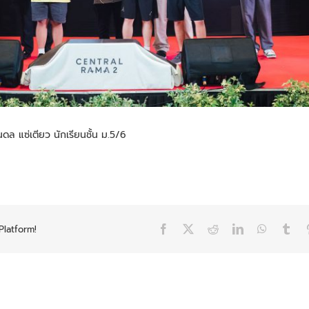
ล แซ่เตียว นักเรียนชั้น ม.5/6
Platform!
Facebook
X
Reddit
LinkedIn
WhatsAp
Tum