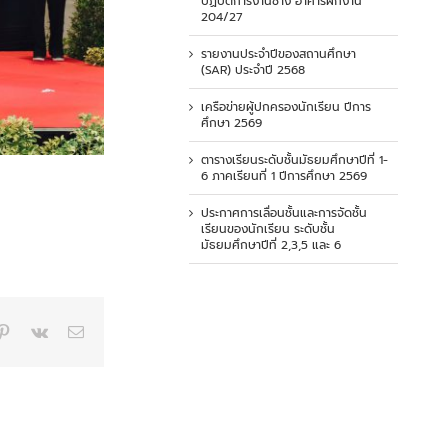
ปฏิบัติการงานช่าง อาคารฝึกงาน
204/27
รายงานประจำปีของสถานศึกษา
(SAR) ประจำปี 2568
เครือข่ายผู้ปกครองนักเรียน ปีการ
ศึกษา 2569
ตารางเรียนระดับชั้นมัธยมศึกษาปีที่ 1-
6 ภาคเรียนที่ 1 ปีการศึกษา 2569
ประกาศการเลื่อนชั้นและการจัดชั้น
เรียนของนักเรียน ระดับชั้น
มัธยมศึกษาปีที่ 2,3,5 และ 6
p
blr
Pinterest
Vk
Email