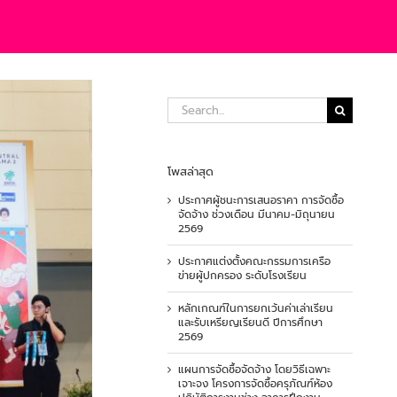
Search
for:
โพสล่าสุด
ประกาศผู้ชนะการเสนอราคา การจัดซื้อ
จัดจ้าง ช่วงเดือน มีนาคม-มิถุนายน
2569
ประกาศแต่งตั้งคณะกรรมการเครือ
ข่ายผู้ปกครอง ระดับโรงเรียน
หลักเกณฑ์ในการยกเว้นค่าเล่าเรียน
และรับเหรียญเรียนดี ปีการศึกษา
2569
แผนการจัดซื้อจัดจ้าง โดยวิธีเฉพาะ
เจาะจง โครงการจัดซื้อครุภัณฑ์ห้อง