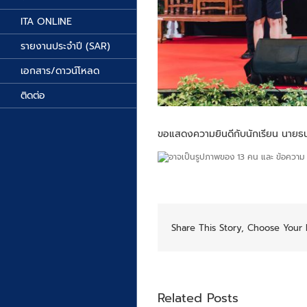
ITA ONLINE
รายงานประจำปี (SAR)
เอกสาร/ดาวน์โหลด
ติดต่อ
ขอแสดงความยินดีกับนักเรียน นายธนด
Share This Story, Choose Your 
Related Posts