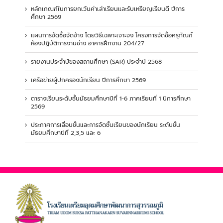
หลักเกณฑ์ในการยกเว้นค่าเล่าเรียนและรับเหรียญเรียนดี ปีการ
ศึกษา 2569
แผนการจัดซื้อจัดจ้าง โดยวิธีเฉพาะเจาะจง โครงการจัดซื้อครุภัณฑ์
ห้องปฏิบัติการงานช่าง อาคารฝึกงาน 204/27
รายงานประจำปีของสถานศึกษา (SAR) ประจำปี 2568
เครือข่ายผู้ปกครองนักเรียน ปีการศึกษา 2569
ตารางเรียนระดับชั้นมัธยมศึกษาปีที่ 1-6 ภาคเรียนที่ 1 ปีการศึกษา
2569
ประกาศการเลื่อนชั้นและการจัดชั้นเรียนของนักเรียน ระดับชั้น
มัธยมศึกษาปีที่ 2,3,5 และ 6