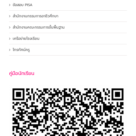
ข้อสอบ PISA
สำนักงานกรรมการอาชีวศึกษา
สำนักงานคณะกรรมการขั้นพื้นฐาน
เครือข่ายโรงเรียน
โทรทัศน์ครู
คู่มือนักเรียน