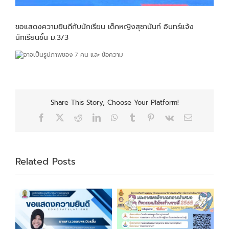
ขอแสดงความยินดีกับนักเรียน เด็กหญิงสุชานันท์ อินทร์แจ้ง
นักเรียนชั้น ม.3/3
Share This Story, Choose Your Platform!
Facebook
X
Reddit
LinkedIn
WhatsApp
Tumblr
Pinterest
Vk
Email
Related Posts