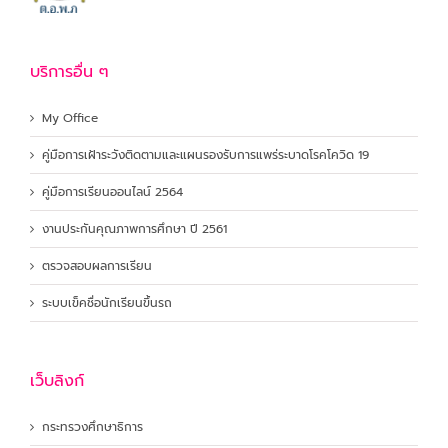
บริการอื่น ๆ
My Office
คู่มือการเฝ้าระวังติดตามและแผนรองรับการแพร่ระบาดโรคโควิด 19
คู่มือการเรียนออนไลน์ 2564
งานประกันคุณภาพการศึกษา ปี 2561
ตรวจสอบผลการเรียน
ระบบเข็คชื่อนักเรียนขึ้นรถ
เว็บลิงก์
กระทรวงศึกษาธิการ