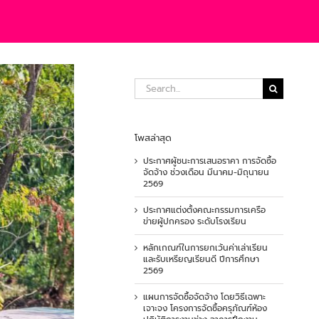
Search
for:
โพสล่าสุด
ประกาศผู้ชนะการเสนอราคา การจัดซื้อ
จัดจ้าง ช่วงเดือน มีนาคม-มิถุนายน
2569
ประกาศแต่งตั้งคณะกรรมการเครือ
ข่ายผู้ปกครอง ระดับโรงเรียน
หลักเกณฑ์ในการยกเว้นค่าเล่าเรียน
และรับเหรียญเรียนดี ปีการศึกษา
2569
แผนการจัดซื้อจัดจ้าง โดยวิธีเฉพาะ
เจาะจง โครงการจัดซื้อครุภัณฑ์ห้อง