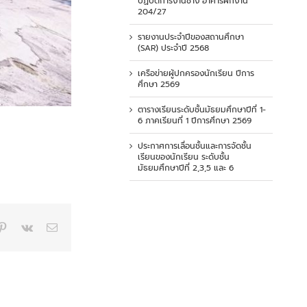
ปฏิบัติการงานช่าง อาคารฝึกงาน
204/27
รายงานประจำปีของสถานศึกษา
(SAR) ประจำปี 2568
เครือข่ายผู้ปกครองนักเรียน ปีการ
ศึกษา 2569
ตารางเรียนระดับชั้นมัธยมศึกษาปีที่ 1-
6 ภาคเรียนที่ 1 ปีการศึกษา 2569
ประกาศการเลื่อนชั้นและการจัดชั้น
เรียนของนักเรียน ระดับชั้น
มัธยมศึกษาปีที่ 2,3,5 และ 6
p
blr
Pinterest
Vk
Email