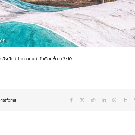
ชีระวิทย์ ไวทยานนท์ นักเรียนชั้น ม.3/10
Platform!
Facebook
X
Reddit
LinkedIn
WhatsAp
Tum