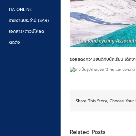
ITA ONLINE
รายงานประจำปี (SAR)
เอกสาร/ดาวน์โหลด
ติดต่อ
ขอแสดงความยินดีกับนักเรียน เด็กชาย
Share This Story, Choose Your 
Related Posts