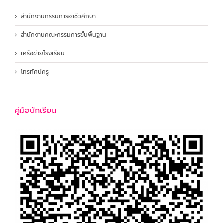
สำนักงานกรรมการอาชีวศึกษา
สำนักงานคณะกรรมการขั้นพื้นฐาน
เครือข่ายโรงเรียน
โทรทัศน์ครู
คู่มือนักเรียน