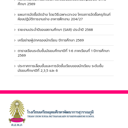
ศึกษา 2569
แผนการจัดซื้อจัดจ้าง โดยวิธีเฉพาะเจาะจง โครงการจัดซื้อครุภัณฑ์
ห้องปฏิบัติการงานช่าง อาคารฝึกงาน 204/27
รายงานประจำปีของสถานศึกษา (SAR) ประจำปี 2568
เครือข่ายผู้ปกครองนักเรียน ปีการศึกษา 2569
ตารางเรียนระดับชั้นมัธยมศึกษาปีที่ 1-6 ภาคเรียนที่ 1 ปีการศึกษา
2569
ประกาศการเลื่อนชั้นและการจัดชั้นเรียนของนักเรียน ระดับชั้น
มัธยมศึกษาปีที่ 2,3,5 และ 6