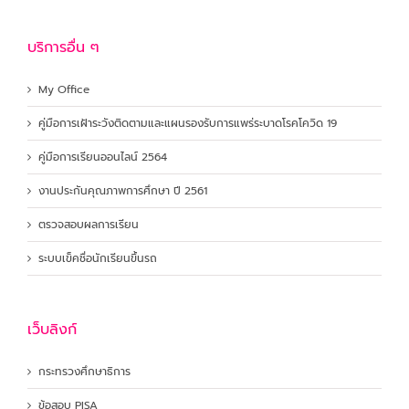
บริการอื่น ๆ
My Office
คู่มือการเฝ้าระวังติดตามและแผนรองรับการแพร่ระบาดโรคโควิด 19
คู่มือการเรียนออนไลน์ 2564
งานประกันคุณภาพการศึกษา ปี 2561
ตรวจสอบผลการเรียน
ระบบเข็คชื่อนักเรียนขึ้นรถ
เว็บลิงก์
กระทรวงศึกษาธิการ
ข้อสอบ PISA