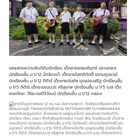
ขอแสดงความยินดีกับนักเรียน เด็กชายเดชบดินทร์ ปรางทอง
นักเรียนชั้น ม.1/12 นักร้องนำ เด็กชายโสตถิกิตติ์ เอกมธุรพจน์
นักเรียนชั้น ม.1/12 กีต้าร์ เด็กชายฉันทัช บุญประเสริฐ นักเรียนชั้น
ม.1/5 กีต้าร์ เด็กชายณบวร ศรีสุเทพ นักเรียนชั้น ม.1/5 เบส เด็ก
ชายภัทธะ วิริยะวงศ์วิวัฒน์ นักเรียนชั้น ม.1/12 กลอง