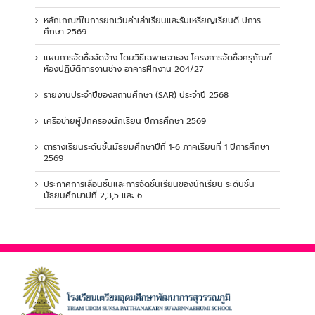
หลักเกณฑ์ในการยกเว้นค่าเล่าเรียนและรับเหรียญเรียนดี ปีการ
ศึกษา 2569
แผนการจัดซื้อจัดจ้าง โดยวิธีเฉพาะเจาะจง โครงการจัดซื้อครุภัณฑ์
ห้องปฏิบัติการงานช่าง อาคารฝึกงาน 204/27
รายงานประจำปีของสถานศึกษา (SAR) ประจำปี 2568
เครือข่ายผู้ปกครองนักเรียน ปีการศึกษา 2569
ตารางเรียนระดับชั้นมัธยมศึกษาปีที่ 1-6 ภาคเรียนที่ 1 ปีการศึกษา
2569
ประกาศการเลื่อนชั้นและการจัดชั้นเรียนของนักเรียน ระดับชั้น
มัธยมศึกษาปีที่ 2,3,5 และ 6