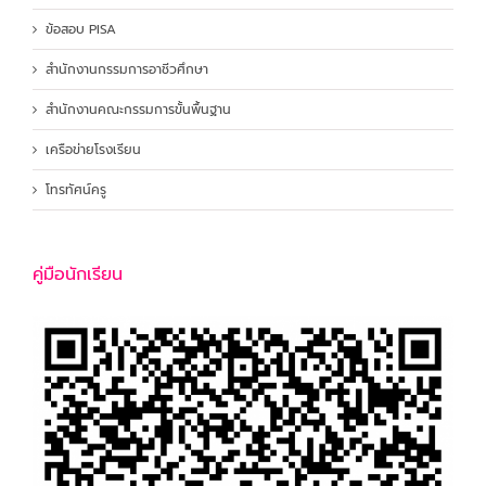
ข้อสอบ PISA
สำนักงานกรรมการอาชีวศึกษา
สำนักงานคณะกรรมการขั้นพื้นฐาน
เครือข่ายโรงเรียน
โทรทัศน์ครู
คู่มือนักเรียน