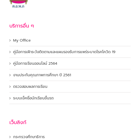
บริการอื่น ๆ
My Office
คู่มือการเฝ้าระวังติดตามและแผนรองรับการแพร่ระบาดโรคโควิด 19
คู่มือการเรียนออนไลน์ 2564
งานประกันคุณภาพการศึกษา ปี 2561
ตรวจสอบผลการเรียน
ระบบเข็คชื่อนักเรียนขึ้นรถ
เว็บลิงก์
กระทรวงศึกษาธิการ