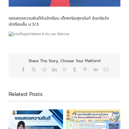
ขอแสดงความยินดีกับนักเรียน เด็กหญิงสุชานันท์ อินทร์แจ้ง
นักเรียนชั้น ม.3/3
Share This Story, Choose Your Platform!
Facebook
X
Reddit
LinkedIn
WhatsApp
Tumblr
Pinterest
Vk
Email
Related Posts