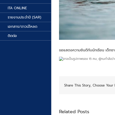
ITA ONLINE
รายงานประจำปี (SAR)
เอกสาร/ดาวน์โหลด
ติดต่อ
ขอแสดงความยินดีกับนักเรียน เด็กชา
Share This Story, Choose Your 
Related Posts