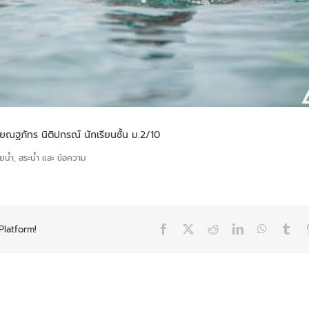
ยณฐภัทร นิติปกรณ์ นักเรียนชั้น ม.2/10
Platform!
Facebook
X
Reddit
LinkedIn
WhatsAp
Tum