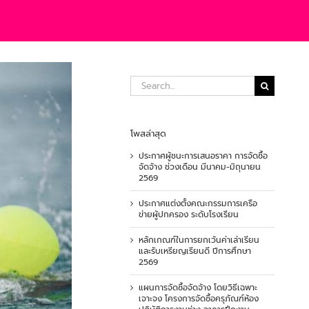
Search
for:
โพสล่าสุด
ประกาศผู้ชนะการเสนอราคา การจัดซื้อ
จัดจ้าง ช่วงเดือน มีนาคม-มิถุนายน
2569
ประกาศแต่งตั้งคณะกรรมการเครือ
ข่ายผู้ปกครอง ระดับโรงเรียน
หลักเกณฑ์ในการยกเว้นค่าเล่าเรียน
และรับเหรียญเรียนดี ปีการศึกษา
2569
แผนการจัดซื้อจัดจ้าง โดยวิธีเฉพาะ
เจาะจง โครงการจัดซื้อครุภัณฑ์ห้อง