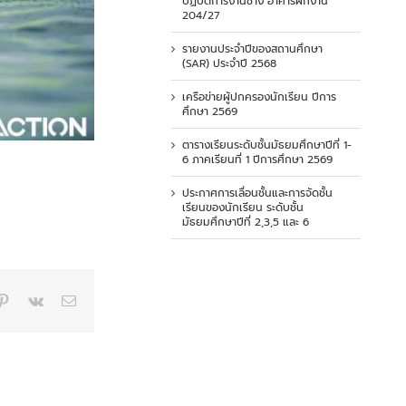
ปฏิบัติการงานช่าง อาคารฝึกงาน
204/27
รายงานประจำปีของสถานศึกษา
(SAR) ประจำปี 2568
เครือข่ายผู้ปกครองนักเรียน ปีการ
ศึกษา 2569
ตารางเรียนระดับชั้นมัธยมศึกษาปีที่ 1-
6 ภาคเรียนที่ 1 ปีการศึกษา 2569
ประกาศการเลื่อนชั้นและการจัดชั้น
เรียนของนักเรียน ระดับชั้น
มัธยมศึกษาปีที่ 2,3,5 และ 6
p
blr
Pinterest
Vk
Email