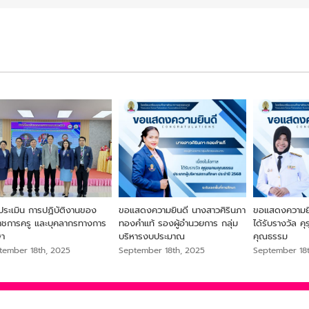
ประเมิน การปฏิบัติงานของ
ขอแสดงความยินดี นางสาวศิรินภา
ขอแสดงความยิน
ราชการครู และบุคลากรทางการ
ทองคำแท้ รองผู้อำนวยการ กลุ่ม
ได้รับรางวัล ค
ษา
บริหารงบประมาณ
คุณธรรม
tember 18th, 2025
September 18th, 2025
September 18