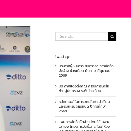
Search
for:
โพสล่าสุด
ประกาศผู้ชนะการเสนอราคา การจัดซื้อ
จัดจ้าง ช่วงเดือน มีนาคม-มิถุนายน
2569
ประกาศแต่งตั้งคณะกรรมการเครือ
ข่ายผู้ปกครอง ระดับโรงเรียน
หลักเกณฑ์ในการยกเว้นค่าเล่าเรียน
และรับเหรียญเรียนดี ปีการศึกษา
2569
แผนการจัดซื้อจัดจ้าง โดยวิธีเฉพาะ
เจาะจง โครงการจัดซื้อครุภัณฑ์ห้อง