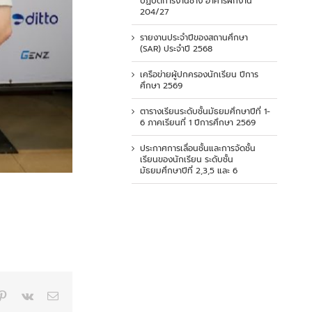
ปฏิบัติการงานช่าง อาคารฝึกงาน
204/27
รายงานประจำปีของสถานศึกษา
(SAR) ประจำปี 2568
เครือข่ายผู้ปกครองนักเรียน ปีการ
ศึกษา 2569
ตารางเรียนระดับชั้นมัธยมศึกษาปีที่ 1-
6 ภาคเรียนที่ 1 ปีการศึกษา 2569
ประกาศการเลื่อนชั้นและการจัดชั้น
เรียนของนักเรียน ระดับชั้น
มัธยมศึกษาปีที่ 2,3,5 และ 6
p
blr
Pinterest
Vk
Email