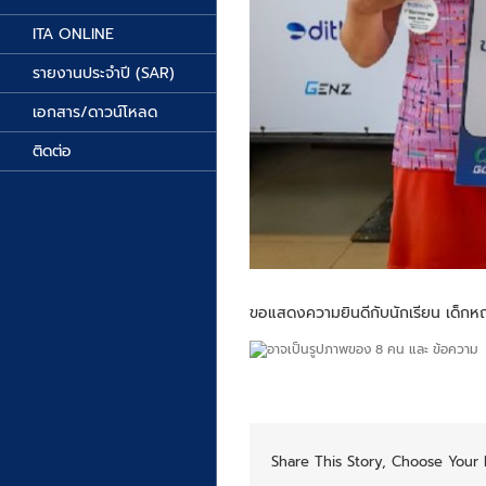
ITA ONLINE
รายงานประจำปี (SAR)
เอกสาร/ดาวน์โหลด
ติดต่อ
ขอแสดงความยินดีกับนักเรียน เด็กหญิง
Share This Story, Choose Your 