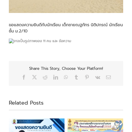
ขอแสดงความยินดีกับนักเรียน เด็กชายณฐภัทร นิติปกรณ์ นักเรียน
ชั้น ม.2/10
Share This Story, Choose Your Platform!
Facebook
X
Reddit
LinkedIn
WhatsApp
Tumblr
Pinterest
Vk
Email
Related Posts