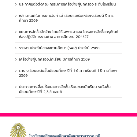
ประกาศแต่งตั้งคณะกรรมการเครือข่ายผู้ปกครอง ระดับโรงเรียน
หลักเกณฑ์ในการยกเว้นค่าเล่าเรียนและรับเหรียญเรียนดี ปีการ
ศึกษา 2569
แผนการจัดซื้อจัดจ้าง โดยวิธีเฉพาะเจาะจง โครงการจัดซื้อครุภัณฑ์
ห้องปฏิบัติการงานช่าง อาคารฝึกงาน 204/27
รายงานประจำปีของสถานศึกษา (SAR) ประจำปี 2568
เครือข่ายผู้ปกครองนักเรียน ปีการศึกษา 2569
ตารางเรียนระดับชั้นมัธยมศึกษาปีที่ 1-6 ภาคเรียนที่ 1 ปีการศึกษา
2569
ประกาศการเลื่อนชั้นและการจัดชั้นเรียนของนักเรียน ระดับชั้น
มัธยมศึกษาปีที่ 2,3,5 และ 6