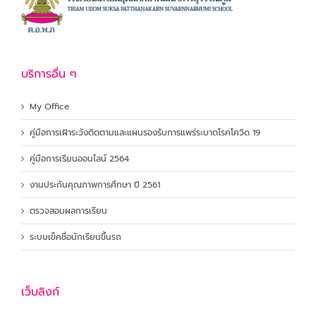
บริการอื่น ๆ
My Office
คู่มือการเฝ้าระวังติดตามและแผนรองรับการแพร่ระบาดโรคโควิด 19
คู่มือการเรียนออนไลน์ 2564
งานประกันคุณภาพการศึกษา ปี 2561
ตรวจสอบผลการเรียน
ระบบเข็คชื่อนักเรียนขึ้นรถ
เว็บลิงก์