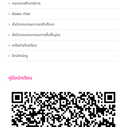
กระทรวงศึกษาธิการ
ข้อสอบ PISA
สำนักงานกรรมการอาชีวศึกษา
สำนักงานคณะกรรมการขั้นพื้นฐาน
เครือข่ายโรงเรียน
โทรทัศน์ครู
คู่มือนักเรียน