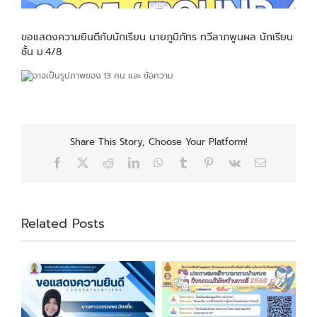
ขอแสดงความยินดีกับนักเรียน นายภูมิภัทร ทวีลาภพูนผล นักเรียน
ชั้น ม.4/8
Share This Story, Choose Your Platform!
Facebook
X
Reddit
LinkedIn
WhatsApp
Tumblr
Pinterest
Vk
Email
Related Posts