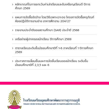
หลักเกณฑ์ในการยกเว้นค่าเล่าเรียนและรับเหรียญเรียนดี ปีการ
ศึกษา 2569
แผนการจัดซื้อจัดจ้าง โดยวิธีเฉพาะเจาะจง โครงการจัดซื้อครุภัณฑ์
ห้องปฏิบัติการงานช่าง อาคารฝึกงาน 204/27
รายงานประจำปีของสถานศึกษา (SAR) ประจำปี 2568
เครือข่ายผู้ปกครองนักเรียน ปีการศึกษา 2569
ตารางเรียนระดับชั้นมัธยมศึกษาปีที่ 1-6 ภาคเรียนที่ 1 ปีการศึกษา
2569
ประกาศการเลื่อนชั้นและการจัดชั้นเรียนของนักเรียน ระดับชั้น
มัธยมศึกษาปีที่ 2,3,5 และ 6