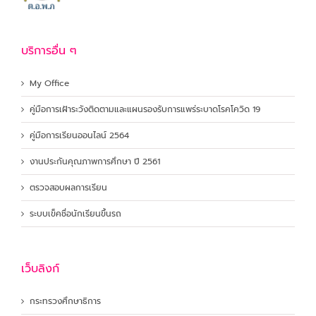
บริการอื่น ๆ
My Office
คู่มือการเฝ้าระวังติดตามและแผนรองรับการแพร่ระบาดโรคโควิด 19
คู่มือการเรียนออนไลน์ 2564
งานประกันคุณภาพการศึกษา ปี 2561
ตรวจสอบผลการเรียน
ระบบเข็คชื่อนักเรียนขึ้นรถ
เว็บลิงก์
กระทรวงศึกษาธิการ