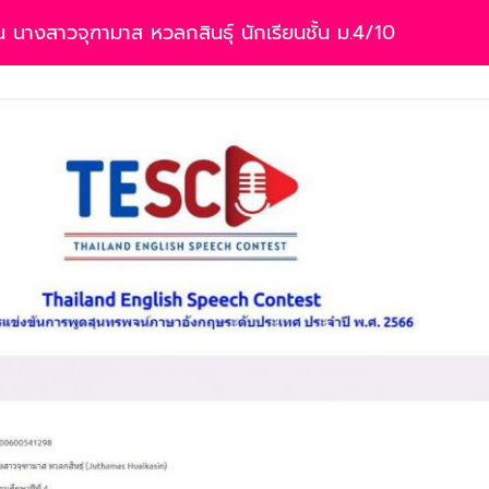
 นางสาวจุฑามาส หวลกสินธุ์ นักเรียนชั้น ม.4/10