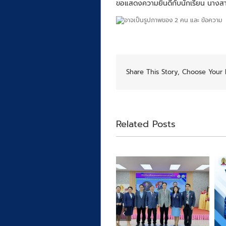
ขอแสดงความยินดีกับนักเรียน นางสาว
Share This Story, Choose Your 
Related Posts