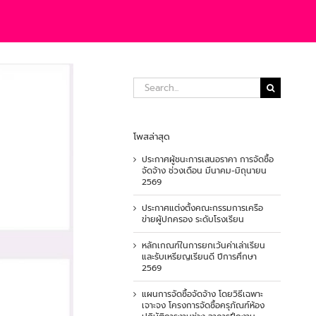
Search
for:
โพสล่าสุด
ประกาศผู้ชนะการเสนอราคา การจัดซื้อ
จัดจ้าง ช่วงเดือน มีนาคม-มิถุนายน
2569
ประกาศแต่งตั้งคณะกรรมการเครือ
ข่ายผู้ปกครอง ระดับโรงเรียน
หลักเกณฑ์ในการยกเว้นค่าเล่าเรียน
และรับเหรียญเรียนดี ปีการศึกษา
2569
แผนการจัดซื้อจัดจ้าง โดยวิธีเฉพาะ
เจาะจง โครงการจัดซื้อครุภัณฑ์ห้อง