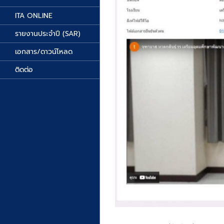
ITA ONLINE
รายงานประจำปี (SAR)
เอกสาร/ดาวน์โหลด
ติดต่อ