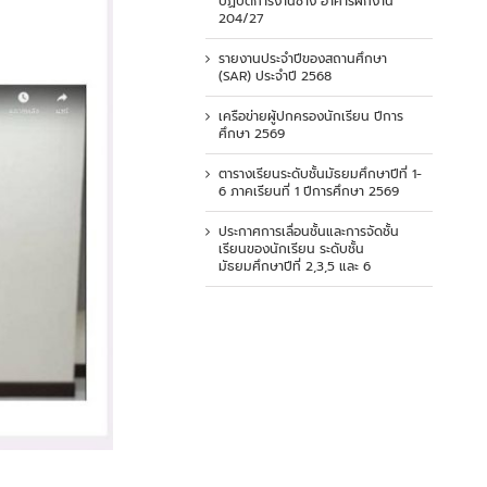
ปฏิบัติการงานช่าง อาคารฝึกงาน
204/27
รายงานประจำปีของสถานศึกษา
(SAR) ประจำปี 2568
เครือข่ายผู้ปกครองนักเรียน ปีการ
ศึกษา 2569
ตารางเรียนระดับชั้นมัธยมศึกษาปีที่ 1-
6 ภาคเรียนที่ 1 ปีการศึกษา 2569
ประกาศการเลื่อนชั้นและการจัดชั้น
เรียนของนักเรียน ระดับชั้น
มัธยมศึกษาปีที่ 2,3,5 และ 6