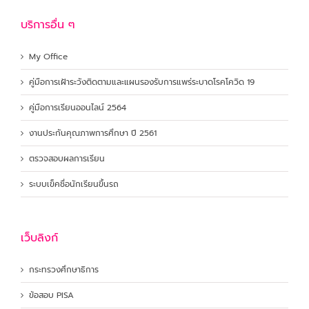
บริการอื่น ๆ
My Office
คู่มือการเฝ้าระวังติดตามและแผนรองรับการแพร่ระบาดโรคโควิด 19
คู่มือการเรียนออนไลน์ 2564
งานประกันคุณภาพการศึกษา ปี 2561
ตรวจสอบผลการเรียน
ระบบเข็คชื่อนักเรียนขึ้นรถ
เว็บลิงก์
กระทรวงศึกษาธิการ
ข้อสอบ PISA