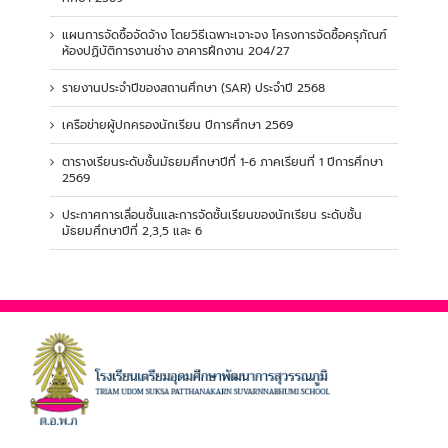
แผนการจัดซื้อจัดจ้าง โดยวิธีเฉพาะเจาะจง โครงการจัดซื้อครุภัณฑ์
ห้องปฏิบัติการงานช่าง อาคารฝึกงาน 204/27
รายงานประจำปีของสถานศึกษา (SAR) ประจำปี 2568
เครือข่ายผู้ปกครองนักเรียน ปีการศึกษา 2569
ตารางเรียนระดับชั้นมัธยมศึกษาปีที่ 1-6 ภาคเรียนที่ 1 ปีการศึกษา
2569
ประกาศการเลื่อนชั้นและการจัดชั้นเรียนของนักเรียน ระดับชั้น
มัธยมศึกษาปีที่ 2,3,5 และ 6