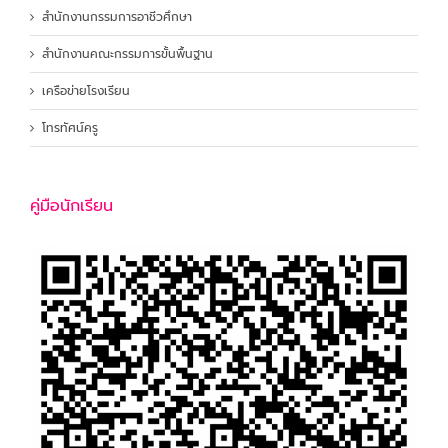
สำนักงานกรรมการอาชีวศึกษา
สำนักงานคณะกรรมการขั้นพื้นฐาน
เครือข่ายโรงเรียน
โทรทัศน์ครู
คู่มือนักเรียน