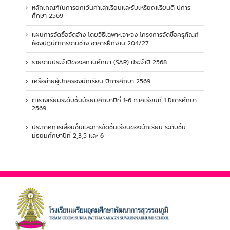
หลักเกณฑ์ในการยกเว้นค่าเล่าเรียนและรับเหรียญเรียนดี ปีการ
ศึกษา 2569
แผนการจัดซื้อจัดจ้าง โดยวิธีเฉพาะเจาะจง โครงการจัดซื้อครุภัณฑ์
ห้องปฏิบัติการงานช่าง อาคารฝึกงาน 204/27
รายงานประจำปีของสถานศึกษา (SAR) ประจำปี 2568
เครือข่ายผู้ปกครองนักเรียน ปีการศึกษา 2569
ตารางเรียนระดับชั้นมัธยมศึกษาปีที่ 1-6 ภาคเรียนที่ 1 ปีการศึกษา
2569
ประกาศการเลื่อนชั้นและการจัดชั้นเรียนของนักเรียน ระดับชั้น
มัธยมศึกษาปีที่ 2,3,5 และ 6