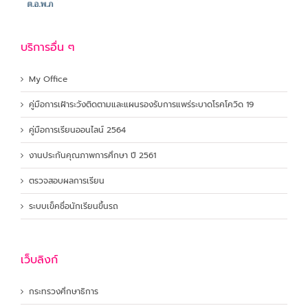
บริการอื่น ๆ
My Office
คู่มือการเฝ้าระวังติดตามและแผนรองรับการแพร่ระบาดโรคโควิด 19
คู่มือการเรียนออนไลน์ 2564
งานประกันคุณภาพการศึกษา ปี 2561
ตรวจสอบผลการเรียน
ระบบเข็คชื่อนักเรียนขึ้นรถ
เว็บลิงก์
กระทรวงศึกษาธิการ