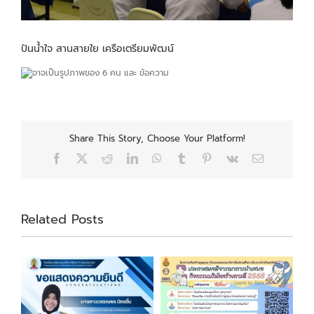
ปันน้ำใจ สานสายใย เครือเตรียมพัฒน์
Share This Story, Choose Your Platform!
Facebook
X
Reddit
LinkedIn
WhatsApp
Tumblr
Pinterest
Vk
Email
Related Posts