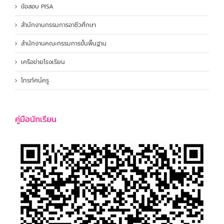
ข้อสอบ PISA
สำนักงานกรรมการอาชีวศึกษา
สำนักงานคณะกรรมการขั้นพื้นฐาน
เครือข่ายโรงเรียน
โทรทัศน์ครู
คู่มือนักเรียน