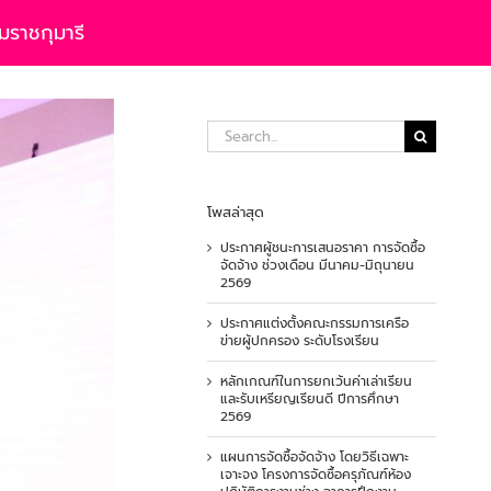
มราชกุมารี
Search
for:
โพสล่าสุด
ประกาศผู้ชนะการเสนอราคา การจัดซื้อ
จัดจ้าง ช่วงเดือน มีนาคม-มิถุนายน
2569
ประกาศแต่งตั้งคณะกรรมการเครือ
ข่ายผู้ปกครอง ระดับโรงเรียน
หลักเกณฑ์ในการยกเว้นค่าเล่าเรียน
และรับเหรียญเรียนดี ปีการศึกษา
2569
แผนการจัดซื้อจัดจ้าง โดยวิธีเฉพาะ
เจาะจง โครงการจัดซื้อครุภัณฑ์ห้อง