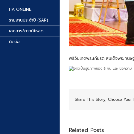
ITA ONLINE
รายงานประจำปี (SAR)
เอกสาร/ดาวน์โหลด
ติดต่อ
พิธีวันเทิดพระเกียรติ สมเด็จพระกนิ
Share This Story, Choose Your 
Related Posts