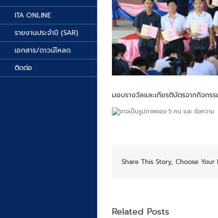
ITA ONLINE
รายงานประจำปี (SAR)
เอกสาร/ดาวน์โหลด
ติดต่อ
มอบรางวัลและเกียรติบัตรจากกิจกรรมแ
Share This Story, Choose Your 
Related Posts