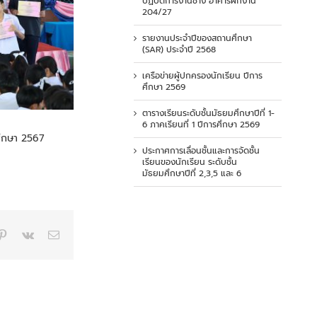
ปฏิบัติการงานช่าง อาคารฝึกงาน
204/27
รายงานประจำปีของสถานศึกษา
(SAR) ประจำปี 2568
เครือข่ายผู้ปกครองนักเรียน ปีการ
ศึกษา 2569
ตารางเรียนระดับชั้นมัธยมศึกษาปีที่ 1-
6 ภาคเรียนที่ 1 ปีการศึกษา 2569
ศึกษา 2567
ประกาศการเลื่อนชั้นและการจัดชั้น
เรียนของนักเรียน ระดับชั้น
มัธยมศึกษาปีที่ 2,3,5 และ 6
p
blr
Pinterest
Vk
Email