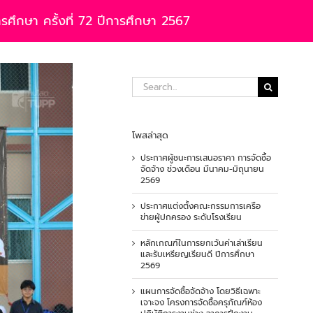
รศึกษา ครั้งที่ 72 ปีการศึกษา 2567
Search
for:
โพสล่าสุด
ประกาศผู้ชนะการเสนอราคา การจัดซื้อ
จัดจ้าง ช่วงเดือน มีนาคม-มิถุนายน
2569
ประกาศแต่งตั้งคณะกรรมการเครือ
ข่ายผู้ปกครอง ระดับโรงเรียน
หลักเกณฑ์ในการยกเว้นค่าเล่าเรียน
และรับเหรียญเรียนดี ปีการศึกษา
2569
แผนการจัดซื้อจัดจ้าง โดยวิธีเฉพาะ
เจาะจง โครงการจัดซื้อครุภัณฑ์ห้อง