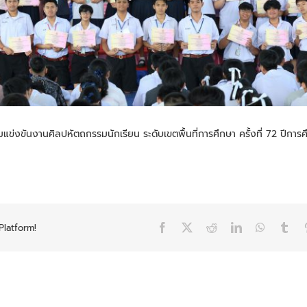
ข่งขันงานศิลปหัตถกรรมนักเรียน ระดับเขตพื้นที่การศึกษา ครั้งที่ 72 ปีการ
Platform!
Facebook
X
Reddit
LinkedIn
WhatsAp
Tum