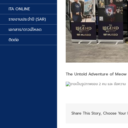
ITA ONLINE
รายงานประจำปี (SAR)
เอกสาร/ดาวน์โหลด
ติดต่อ
The Untold Adventure of Meow 
Share This Story, Choose Your 