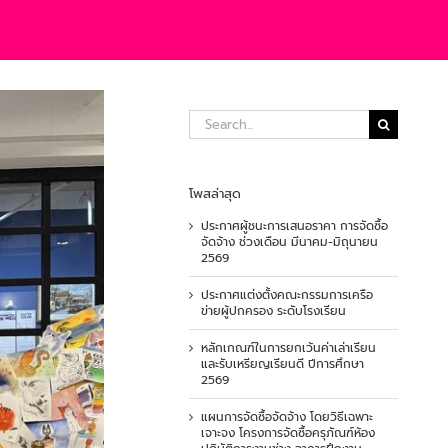
Search
for:
โพสล่าสุด
ประกาศผู้ชนะการเสนอราคา การจัดซื้อ
จัดจ้าง ช่วงเดือน มีนาคม-มิถุนายน
2569
ประกาศแต่งตั้งคณะกรรมการเครือ
ข่ายผู้ปกครอง ระดับโรงเรียน
หลักเกณฑ์ในการยกเว้นค่าเล่าเรียน
และรับเหรียญเรียนดี ปีการศึกษา
2569
แผนการจัดซื้อจัดจ้าง โดยวิธีเฉพาะ
เจาะจง โครงการจัดซื้อครุภัณฑ์ห้อง