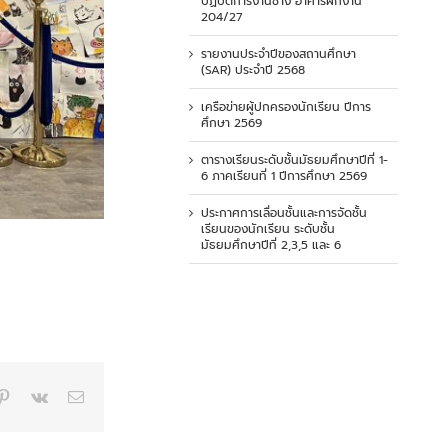
ปฏิบัติการงานช่าง อาคารฝึกงาน
204/27
รายงานประจำปีของสถานศึกษา
(SAR) ประจำปี 2568
เครือข่ายผู้ปกครองนักเรียน ปีการ
ศึกษา 2569
ตารางเรียนระดับชั้นมัธยมศึกษาปีที่ 1-
6 ภาคเรียนที่ 1 ปีการศึกษา 2569
ประกาศการเลื่อนชั้นและการจัดชั้น
เรียนของนักเรียน ระดับชั้น
มัธยมศึกษาปีที่ 2,3,5 และ 6
p
blr
Pinterest
Vk
Email