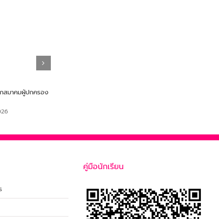
ิกสมาคมผู้ปกครอง
การรับสมัครนักเรียน ปีการศึกษา
ระเบียบการรับสมัคร TUP
2569
Test 2569
026
January 29th, 2026
November 17th, 2025
คู่มือนักเรียน
ร