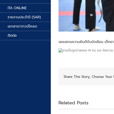
ITA ONLINE
รายงานประจำปี (SAR)
เอกสาร/ดาวน์โหลด
ติดต่อ
ขอแสดงความยินดีกับนักเรียน เด็กชาย
Share This Story, Choose Your 
Related Posts