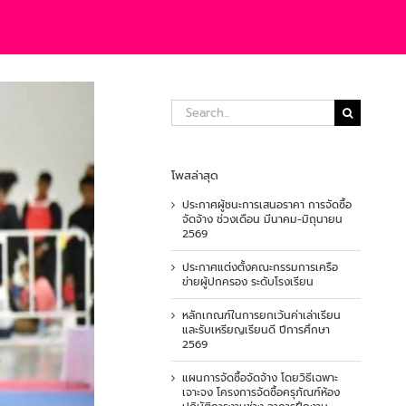
Search
for:
โพสล่าสุด
ประกาศผู้ชนะการเสนอราคา การจัดซื้อ
จัดจ้าง ช่วงเดือน มีนาคม-มิถุนายน
2569
ประกาศแต่งตั้งคณะกรรมการเครือ
ข่ายผู้ปกครอง ระดับโรงเรียน
หลักเกณฑ์ในการยกเว้นค่าเล่าเรียน
และรับเหรียญเรียนดี ปีการศึกษา
2569
แผนการจัดซื้อจัดจ้าง โดยวิธีเฉพาะ
เจาะจง โครงการจัดซื้อครุภัณฑ์ห้อง