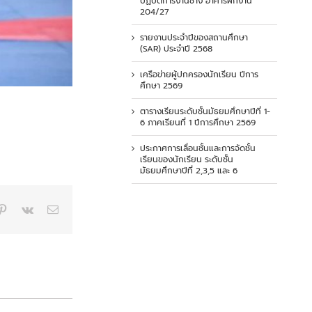
ปฏิบัติการงานช่าง อาคารฝึกงาน
204/27
รายงานประจำปีของสถานศึกษา
(SAR) ประจำปี 2568
เครือข่ายผู้ปกครองนักเรียน ปีการ
ศึกษา 2569
ตารางเรียนระดับชั้นมัธยมศึกษาปีที่ 1-
6 ภาคเรียนที่ 1 ปีการศึกษา 2569
ประกาศการเลื่อนชั้นและการจัดชั้น
เรียนของนักเรียน ระดับชั้น
มัธยมศึกษาปีที่ 2,3,5 และ 6
p
blr
Pinterest
Vk
Email