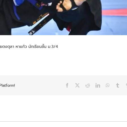
ตงตุลา หาแก้ว นักเรียนชั้น ม.3/4
Platform!
Facebook
X
Reddit
LinkedIn
WhatsAp
Tum