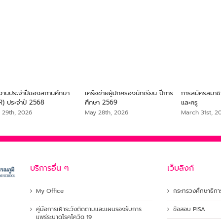
งานประจำปีของสถานศึกษา
เครือข่ายผู้ปกครองนักเรียน ปีการ
การสมัครสมาช
R) ประจำปี 2568
ศึกษา 2569
และครู
 29th, 2026
May 28th, 2026
March 31st, 2
บริการอื่น ๆ
เว็บลิงก์
My Office
กระทรวงศึกษาธิกา
คู่มือการเฝ้าระวังติดตามและแผนรองรับการ
ข้อสอบ PISA
แพร่ระบาดโรคโควิด 19