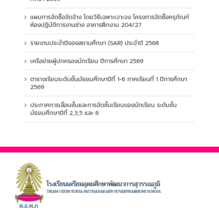
แผนการจัดซื้อจัดจ้าง โดยวิธีเฉพาะเจาะจง โครงการจัดซื้อครุภัณฑ์
ห้องปฏิบัติการงานช่าง อาคารฝึกงาน 204/27
รายงานประจำปีของสถานศึกษา (SAR) ประจำปี 2568
เครือข่ายผู้ปกครองนักเรียน ปีการศึกษา 2569
ตารางเรียนระดับชั้นมัธยมศึกษาปีที่ 1-6 ภาคเรียนที่ 1 ปีการศึกษา
2569
ประกาศการเลื่อนชั้นและการจัดชั้นเรียนของนักเรียน ระดับชั้น
มัธยมศึกษาปีที่ 2,3,5 และ 6