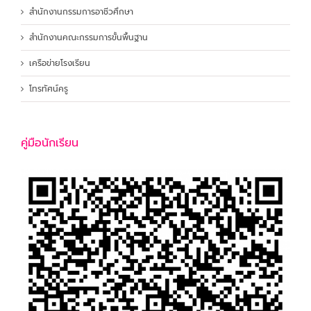
สำนักงานกรรมการอาชีวศึกษา
สำนักงานคณะกรรมการขั้นพื้นฐาน
เครือข่ายโรงเรียน
โทรทัศน์ครู
คู่มือนักเรียน