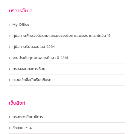
บริการอื่น ๆ
My Office
คู่มือการเฝ้าระวังติดตามและแผนรองรับการแพร่ระบาดโรคโควิด 19
คู่มือการเรียนออนไลน์ 2564
งานประกันคุณภาพการศึกษา ปี 2561
ตรวจสอบผลการเรียน
ระบบเข็คชื่อนักเรียนขึ้นรถ
เว็บลิงก์
กระทรวงศึกษาธิการ
ข้อสอบ PISA