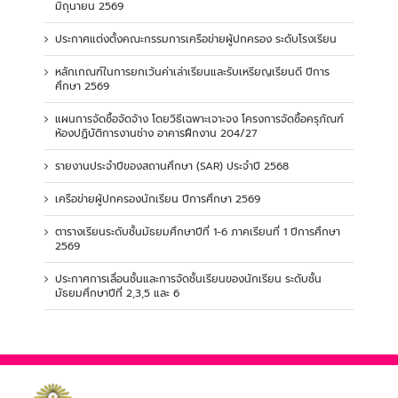
มิถุนายน 2569
ประกาศแต่งตั้งคณะกรรมการเครือข่ายผู้ปกครอง ระดับโรงเรียน
หลักเกณฑ์ในการยกเว้นค่าเล่าเรียนและรับเหรียญเรียนดี ปีการ
ศึกษา 2569
แผนการจัดซื้อจัดจ้าง โดยวิธีเฉพาะเจาะจง โครงการจัดซื้อครุภัณฑ์
ห้องปฏิบัติการงานช่าง อาคารฝึกงาน 204/27
รายงานประจำปีของสถานศึกษา (SAR) ประจำปี 2568
เครือข่ายผู้ปกครองนักเรียน ปีการศึกษา 2569
ตารางเรียนระดับชั้นมัธยมศึกษาปีที่ 1-6 ภาคเรียนที่ 1 ปีการศึกษา
2569
ประกาศการเลื่อนชั้นและการจัดชั้นเรียนของนักเรียน ระดับชั้น
มัธยมศึกษาปีที่ 2,3,5 และ 6