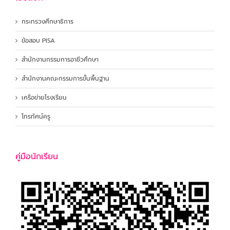
กระทรวงศึกษาธิการ
ข้อสอบ PISA
สำนักงานกรรมการอาชีวศึกษา
สำนักงานคณะกรรมการขั้นพื้นฐาน
เครือข่ายโรงเรียน
โทรทัศน์ครู
คู่มือนักเรียน