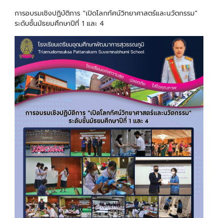
การอบรมเชิงปฏิบัติการ “เปิดโลกทัศน์วิทยาศาสตร์และนวัตกรรม”
ระดับชั้นมัธยมศึกษาปีที่ 1 และ 4