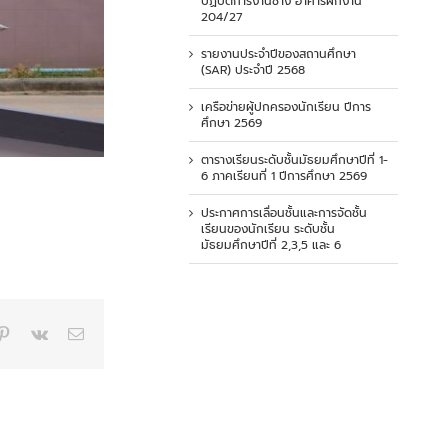
ปฏิบัติการงานช่าง อาคารฝึกงาน
204/27
รายงานประจำปีของสถานศึกษา
(SAR) ประจำปี 2568
เครือข่ายผู้ปกครองนักเรียน ปีการ
ศึกษา 2569
ตารางเรียนระดับชั้นมัธยมศึกษาปีที่ 1-
6 ภาคเรียนที่ 1 ปีการศึกษา 2569
ประกาศการเลื่อนชั้นและการจัดชั้น
เรียนของนักเรียน ระดับชั้น
มัธยมศึกษาปีที่ 2,3,5 และ 6
p
blr
Pinterest
Vk
Email