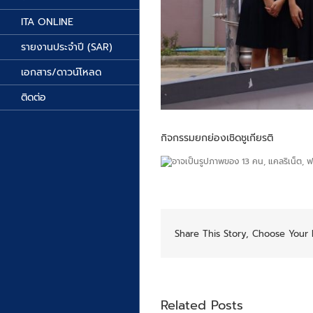
ITA ONLINE
รายงานประจำปี (SAR)
เอกสาร/ดาวน์โหลด
ติดต่อ
กิจกรรมยกย่องเชิดชูเกียรติ
Share This Story, Choose Your 
Related Posts