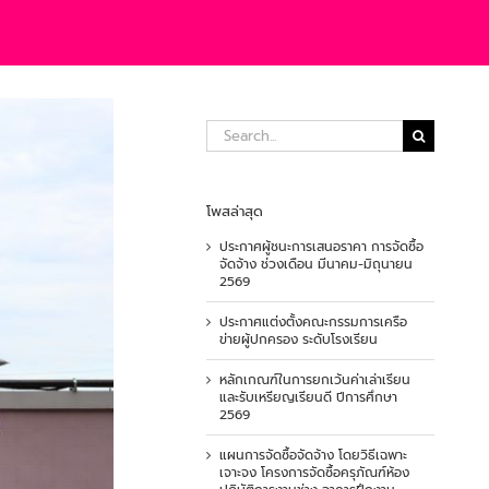
Search
for:
โพสล่าสุด
ประกาศผู้ชนะการเสนอราคา การจัดซื้อ
จัดจ้าง ช่วงเดือน มีนาคม-มิถุนายน
2569
ประกาศแต่งตั้งคณะกรรมการเครือ
ข่ายผู้ปกครอง ระดับโรงเรียน
หลักเกณฑ์ในการยกเว้นค่าเล่าเรียน
และรับเหรียญเรียนดี ปีการศึกษา
2569
แผนการจัดซื้อจัดจ้าง โดยวิธีเฉพาะ
เจาะจง โครงการจัดซื้อครุภัณฑ์ห้อง