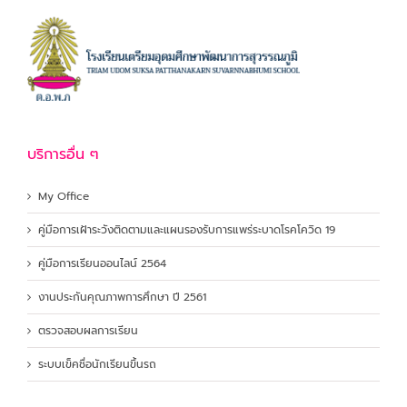
บริการอื่น ๆ
My Office
คู่มือการเฝ้าระวังติดตามและแผนรองรับการแพร่ระบาดโรคโควิด 19
คู่มือการเรียนออนไลน์ 2564
งานประกันคุณภาพการศึกษา ปี 2561
ตรวจสอบผลการเรียน
ระบบเข็คชื่อนักเรียนขึ้นรถ