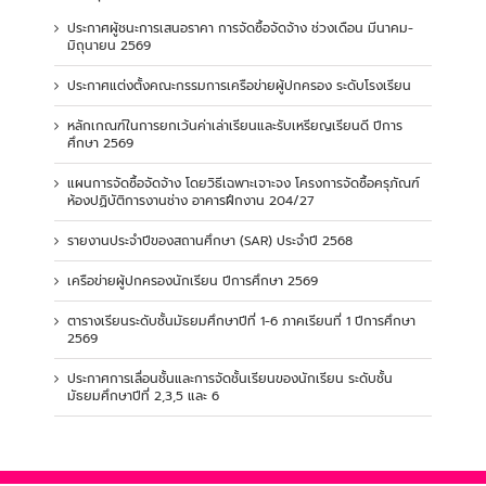
ประกาศผู้ชนะการเสนอราคา การจัดซื้อจัดจ้าง ช่วงเดือน มีนาคม-
มิถุนายน 2569
ประกาศแต่งตั้งคณะกรรมการเครือข่ายผู้ปกครอง ระดับโรงเรียน
หลักเกณฑ์ในการยกเว้นค่าเล่าเรียนและรับเหรียญเรียนดี ปีการ
ศึกษา 2569
แผนการจัดซื้อจัดจ้าง โดยวิธีเฉพาะเจาะจง โครงการจัดซื้อครุภัณฑ์
ห้องปฏิบัติการงานช่าง อาคารฝึกงาน 204/27
รายงานประจำปีของสถานศึกษา (SAR) ประจำปี 2568
เครือข่ายผู้ปกครองนักเรียน ปีการศึกษา 2569
ตารางเรียนระดับชั้นมัธยมศึกษาปีที่ 1-6 ภาคเรียนที่ 1 ปีการศึกษา
2569
ประกาศการเลื่อนชั้นและการจัดชั้นเรียนของนักเรียน ระดับชั้น
มัธยมศึกษาปีที่ 2,3,5 และ 6