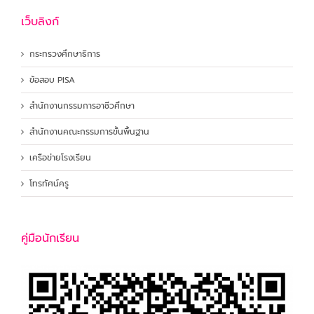
เว็บลิงก์
กระทรวงศึกษาธิการ
ข้อสอบ PISA
สำนักงานกรรมการอาชีวศึกษา
สำนักงานคณะกรรมการขั้นพื้นฐาน
เครือข่ายโรงเรียน
โทรทัศน์ครู
คู่มือนักเรียน