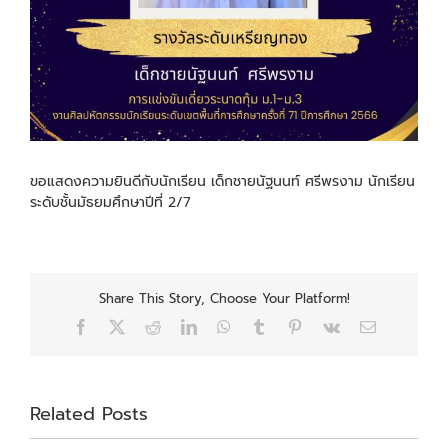
ขอแสดงความยินดีกับนักเรียน เด็กชายนัฐนนท์ ศรีพรงาม นักเรียน
ระดับชั้นมัธยมศึกษาปีที่ 2/7
Share This Story, Choose Your Platform!
Facebook
X
Reddit
LinkedIn
WhatsApp
Tumblr
Pinterest
Vk
Email
Related Posts