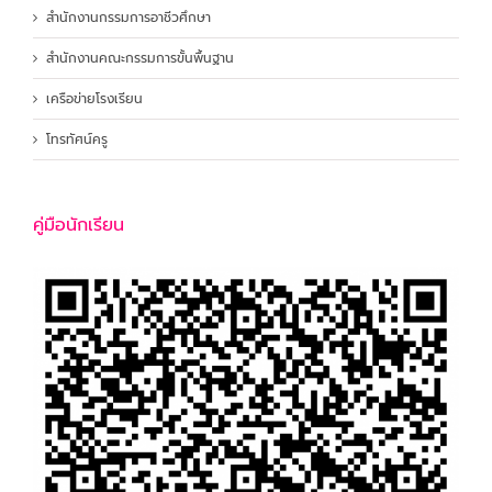
สำนักงานกรรมการอาชีวศึกษา
สำนักงานคณะกรรมการขั้นพื้นฐาน
เครือข่ายโรงเรียน
โทรทัศน์ครู
คู่มือนักเรียน