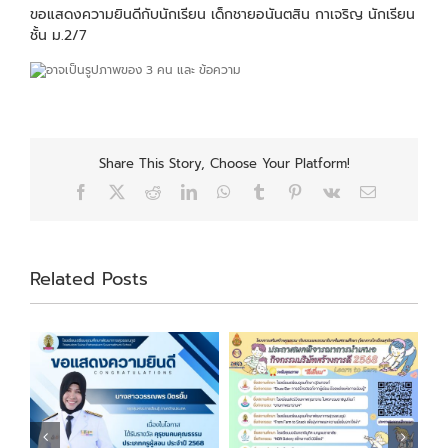
ขอแสดงความยินดีกับนักเรียน เด็กชายอนันตสิน กาเจริญ นักเรียน
ชั้น ม.2/7
Share This Story, Choose Your Platform!
Facebook
X
Reddit
LinkedIn
WhatsApp
Tumblr
Pinterest
Vk
Email
Related Posts