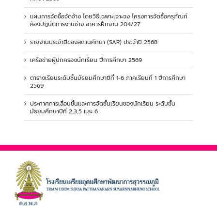
แผนการจัดซื้อจัดจ้าง โดยวิธีเฉพาะเจาะจง โครงการจัดซื้อครุภัณฑ์
ห้องปฏิบัติการงานช่าง อาคารฝึกงาน 204/27
รายงานประจำปีของสถานศึกษา (SAR) ประจำปี 2568
เครือข่ายผู้ปกครองนักเรียน ปีการศึกษา 2569
ตารางเรียนระดับชั้นมัธยมศึกษาปีที่ 1-6 ภาคเรียนที่ 1 ปีการศึกษา
2569
ประกาศการเลื่อนชั้นและการจัดชั้นเรียนของนักเรียน ระดับชั้น
มัธยมศึกษาปีที่ 2,3,5 และ 6