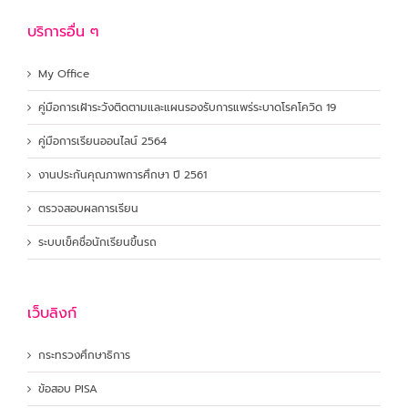
บริการอื่น ๆ
My Office
คู่มือการเฝ้าระวังติดตามและแผนรองรับการแพร่ระบาดโรคโควิด 19
คู่มือการเรียนออนไลน์ 2564
งานประกันคุณภาพการศึกษา ปี 2561
ตรวจสอบผลการเรียน
ระบบเข็คชื่อนักเรียนขึ้นรถ
เว็บลิงก์
กระทรวงศึกษาธิการ
ข้อสอบ PISA