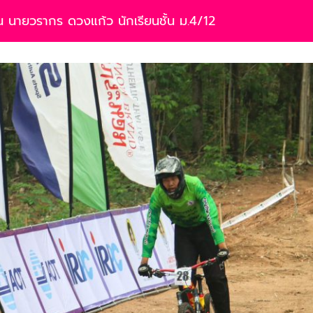
 นายวรากร ดวงแก้ว นักเรียนชั้น ม.4/12