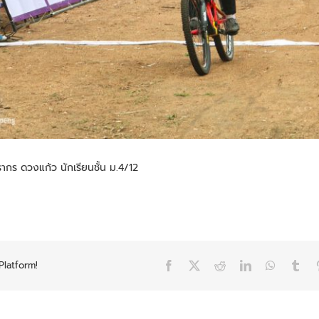
กร ดวงแก้ว นักเรียนชั้น ม.4/12
Platform!
Facebook
X
Reddit
LinkedIn
WhatsAp
Tum