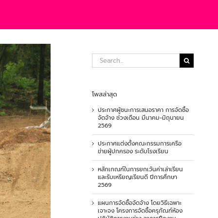
Search
for:
โพสล่าสุด
ประกาศผู้ชนะการเสนอราคา การจัดซื้อ
จัดจ้าง ช่วงเดือน มีนาคม-มิถุนายน
2569
ประกาศแต่งตั้งคณะกรรมการเครือ
ข่ายผู้ปกครอง ระดับโรงเรียน
หลักเกณฑ์ในการยกเว้นค่าเล่าเรียน
และรับเหรียญเรียนดี ปีการศึกษา
2569
แผนการจัดซื้อจัดจ้าง โดยวิธีเฉพาะ
เจาะจง โครงการจัดซื้อครุภัณฑ์ห้อง