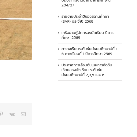
ปฏิบัติการงานช่าง อาคารฝึกงาน
204/27
รายงานประจำปีของสถานศึกษา
(SAR) ประจำปี 2568
เครือข่ายผู้ปกครองนักเรียน ปีการ
ศึกษา 2569
ตารางเรียนระดับชั้นมัธยมศึกษาปีที่ 1-
6 ภาคเรียนที่ 1 ปีการศึกษา 2569
ประกาศการเลื่อนชั้นและการจัดชั้น
เรียนของนักเรียน ระดับชั้น
มัธยมศึกษาปีที่ 2,3,5 และ 6
p
blr
Pinterest
Vk
Email