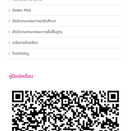
ข้อสอบ PISA
สำนักงานกรรมการอาชีวศึกษา
สำนักงานคณะกรรมการขั้นพื้นฐาน
เครือข่ายโรงเรียน
โทรทัศน์ครู
คู่มือนักเรียน