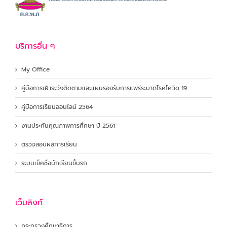
บริการอื่น ๆ
My Office
คู่มือการเฝ้าระวังติดตามและแผนรองรับการแพร่ระบาดโรคโควิด 19
คู่มือการเรียนออนไลน์ 2564
งานประกันคุณภาพการศึกษา ปี 2561
ตรวจสอบผลการเรียน
ระบบเข็คชื่อนักเรียนขึ้นรถ
เว็บลิงก์
กระทรวงศึกษาธิการ