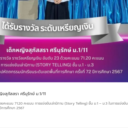
สุภัสสรา ศรีนุรักษ์ ม.1/11
ด้วยคะแนน 71.20 คะแนน การแข่งขันเล่านิทาน (Story Telling) ชั้น ม.1 – ม.3 ในการแข่งข
2 ปีการศึกษา 2567