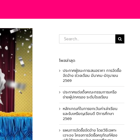
Search
for:
โพสล่าสุด
ประกาศผู้ชนะการเสนอราคา การจัดซื้อ
จัดจ้าง ช่วงเดือน มีนาคม-มิถุนายน
2569
ประกาศแต่งตั้งคณะกรรมการเครือ
ข่ายผู้ปกครอง ระดับโรงเรียน
หลักเกณฑ์ในการยกเว้นค่าเล่าเรียน
และรับเหรียญเรียนดี ปีการศึกษา
2569
แผนการจัดซื้อจัดจ้าง โดยวิธีเฉพาะ
เจาะจง โครงการจัดซื้อครุภัณฑ์ห้อง