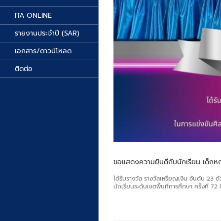
ITA ONLINE
รายงานประจำปี (SAR)
เอกสาร/ดาวน์โหลด
ติดต่อ
ขอแสดงความยินดีกับนักเรียน เด็กหญิง
ได้รับรางวัล รางวัลเหรียญเงิน อันดับ 23 
นักเรียนระดับเขตพื้นที่การศึกษา ครั้งที่ 7