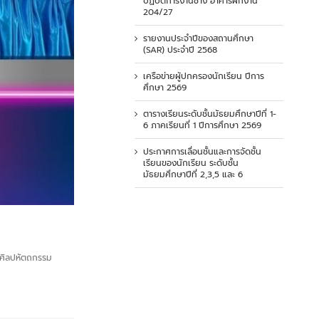
ปฏิบัติการงานช่าง อาคารฝึกงาน
204/27
รายงานประจำปีของสถานศึกษา
(SAR) ประจำปี 2568
เครือข่ายผู้ปกครองนักเรียน ปีการ
ศึกษา 2569
ตารางเรียนระดับชั้นมัธยมศึกษาปีที่ 1-
6 ภาคเรียนที่ 1 ปีการศึกษา 2569
ประกาศการเลื่อนชั้นและการจัดชั้น
เรียนของนักเรียน ระดับชั้น
มัธยมศึกษาปีที่ 2,3,5 และ 6
ันศิลปหัตถกรรม