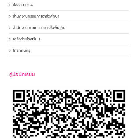
ข้อสอบ PISA
สำนักงานกรรมการอาชีวศึกษา
สำนักงานคณะกรรมการขั้นพื้นฐาน
เครือข่ายโรงเรียน
โทรทัศน์ครู
คู่มือนักเรียน