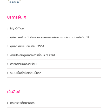
บริการอื่น ๆ
My Office
คู่มือการเฝ้าระวังติดตามและแผนรองรับการแพร่ระบาดโรคโควิด 19
คู่มือการเรียนออนไลน์ 2564
งานประกันคุณภาพการศึกษา ปี 2561
ตรวจสอบผลการเรียน
ระบบเข็คชื่อนักเรียนขึ้นรถ
เว็บลิงก์
กระทรวงศึกษาธิการ