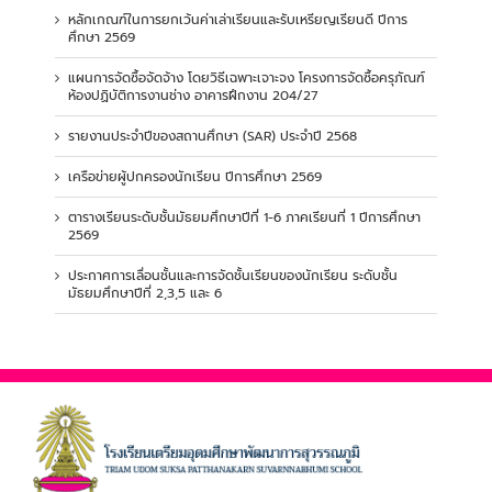
หลักเกณฑ์ในการยกเว้นค่าเล่าเรียนและรับเหรียญเรียนดี ปีการ
ศึกษา 2569
แผนการจัดซื้อจัดจ้าง โดยวิธีเฉพาะเจาะจง โครงการจัดซื้อครุภัณฑ์
ห้องปฏิบัติการงานช่าง อาคารฝึกงาน 204/27
รายงานประจำปีของสถานศึกษา (SAR) ประจำปี 2568
เครือข่ายผู้ปกครองนักเรียน ปีการศึกษา 2569
ตารางเรียนระดับชั้นมัธยมศึกษาปีที่ 1-6 ภาคเรียนที่ 1 ปีการศึกษา
2569
ประกาศการเลื่อนชั้นและการจัดชั้นเรียนของนักเรียน ระดับชั้น
มัธยมศึกษาปีที่ 2,3,5 และ 6