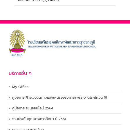
มัธยมศึกษาปีที่ 2,3,5 และ 6
บริการอื่น ๆ
My Office
คู่มือการเฝ้าระวังติดตามและแผนรองรับการแพร่ระบาดโรคโควิด 19
คู่มือการเรียนออนไลน์ 2564
งานประกันคุณภาพการศึกษา ปี 2561
ตรวจสอบผลการเรียน