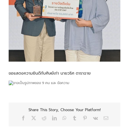
ขอแสดงความยินดีกับศิษย์เก่า นายวริศ ดาราฉาย
Share This Story, Choose Your Platform!
Facebook
X
Reddit
LinkedIn
WhatsApp
Tumblr
Pinterest
Vk
Email