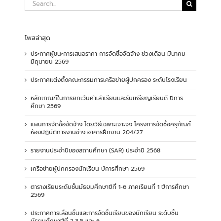
Search
for:
โพสล่าสุด
ประกาศผู้ชนะการเสนอราคา การจัดซื้อจัดจ้าง ช่วงเดือน มีนาคม-
มิถุนายน 2569
ประกาศแต่งตั้งคณะกรรมการเครือข่ายผู้ปกครอง ระดับโรงเรียน
หลักเกณฑ์ในการยกเว้นค่าเล่าเรียนและรับเหรียญเรียนดี ปีการ
ศึกษา 2569
แผนการจัดซื้อจัดจ้าง โดยวิธีเฉพาะเจาะจง โครงการจัดซื้อครุภัณฑ์
ห้องปฏิบัติการงานช่าง อาคารฝึกงาน 204/27
รายงานประจำปีของสถานศึกษา (SAR) ประจำปี 2568
เครือข่ายผู้ปกครองนักเรียน ปีการศึกษา 2569
ตารางเรียนระดับชั้นมัธยมศึกษาปีที่ 1-6 ภาคเรียนที่ 1 ปีการศึกษา
2569
ประกาศการเลื่อนชั้นและการจัดชั้นเรียนของนักเรียน ระดับชั้น