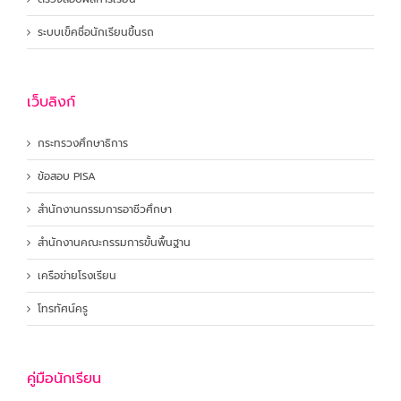
ระบบเข็คชื่อนักเรียนขึ้นรถ
เว็บลิงก์
กระทรวงศึกษาธิการ
ข้อสอบ PISA
สำนักงานกรรมการอาชีวศึกษา
สำนักงานคณะกรรมการขั้นพื้นฐาน
เครือข่ายโรงเรียน
โทรทัศน์ครู
คู่มือนักเรียน