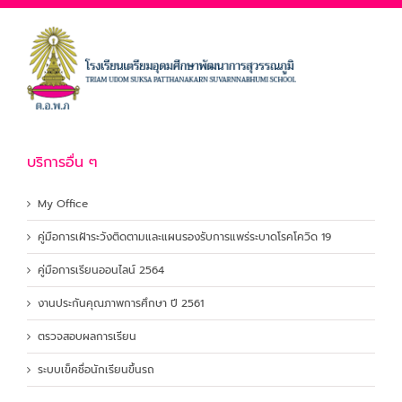
บริการอื่น ๆ
My Office
คู่มือการเฝ้าระวังติดตามและแผนรองรับการแพร่ระบาดโรคโควิด 19
คู่มือการเรียนออนไลน์ 2564
งานประกันคุณภาพการศึกษา ปี 2561
ตรวจสอบผลการเรียน
ระบบเข็คชื่อนักเรียนขึ้นรถ