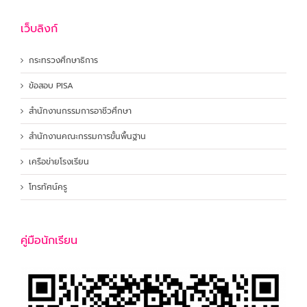
เว็บลิงก์
กระทรวงศึกษาธิการ
ข้อสอบ PISA
สำนักงานกรรมการอาชีวศึกษา
สำนักงานคณะกรรมการขั้นพื้นฐาน
เครือข่ายโรงเรียน
โทรทัศน์ครู
คู่มือนักเรียน