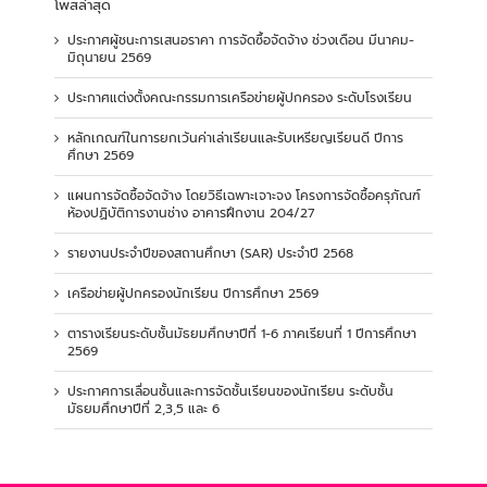
โพสล่าสุด
ประกาศผู้ชนะการเสนอราคา การจัดซื้อจัดจ้าง ช่วงเดือน มีนาคม-
มิถุนายน 2569
ประกาศแต่งตั้งคณะกรรมการเครือข่ายผู้ปกครอง ระดับโรงเรียน
หลักเกณฑ์ในการยกเว้นค่าเล่าเรียนและรับเหรียญเรียนดี ปีการ
ศึกษา 2569
แผนการจัดซื้อจัดจ้าง โดยวิธีเฉพาะเจาะจง โครงการจัดซื้อครุภัณฑ์
ห้องปฏิบัติการงานช่าง อาคารฝึกงาน 204/27
รายงานประจำปีของสถานศึกษา (SAR) ประจำปี 2568
เครือข่ายผู้ปกครองนักเรียน ปีการศึกษา 2569
ตารางเรียนระดับชั้นมัธยมศึกษาปีที่ 1-6 ภาคเรียนที่ 1 ปีการศึกษา
2569
ประกาศการเลื่อนชั้นและการจัดชั้นเรียนของนักเรียน ระดับชั้น
มัธยมศึกษาปีที่ 2,3,5 และ 6