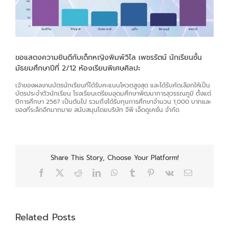
ขอแสดงความยินดีกับเด็กหญิงพิมพ์วิไล เพชรรัตน์ นักเรียนชั้น
มัธยมศึกษาปีที่ 2/12 ห้องเรียนพิเศษศิลปะ
เจ้าของผลงานบัตรนักเรียนที่ได้รับคะแนนโหวตสูงสุด และได้รับคัดเลือกให้เป็น
บัตรประจำตัวนักเรียน โรงเรียนเตรียมอุดมศึกษาพัฒนาการสุวรรณภูมิ ตั้งแต่
ปีการศึกษา 2567 เป็นต้นไป รวมถึงได้รับทุนการศึกษาจำนวน 1,000 บาทและ
ของที่ระลึกอีกมากมาย สนับสนุนโดยบริษัท จีพี เอ็ดดูเคชั่น จำกัด
Share This Story, Choose Your Platform!
Facebook
X
Reddit
LinkedIn
WhatsApp
Tumblr
Pinterest
Vk
Email
Related Posts