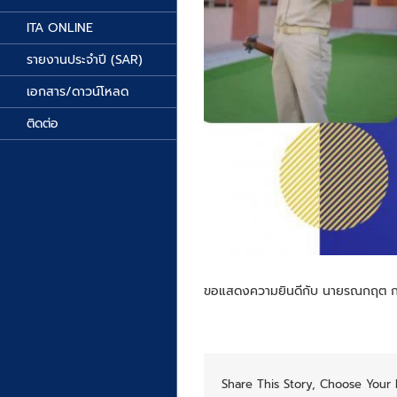
ITA ONLINE
รายงานประจำปี (SAR)
เอกสาร/ดาวน์โหลด
ติดต่อ
ขอแสดงความยินดีกับ นายรณกฤต กล่อ
Share This Story, Choose Your 