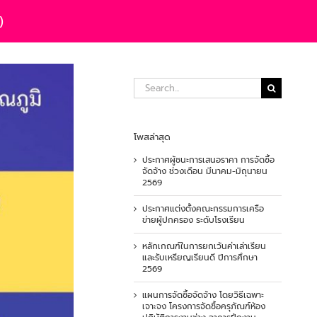
)
Search
for:
โพสล่าสุด
ประกาศผู้ชนะการเสนอราคา การจัดซื้อ
จัดจ้าง ช่วงเดือน มีนาคม-มิถุนายน
2569
ประกาศแต่งตั้งคณะกรรมการเครือ
ข่ายผู้ปกครอง ระดับโรงเรียน
หลักเกณฑ์ในการยกเว้นค่าเล่าเรียน
และรับเหรียญเรียนดี ปีการศึกษา
2569
แผนการจัดซื้อจัดจ้าง โดยวิธีเฉพาะ
เจาะจง โครงการจัดซื้อครุภัณฑ์ห้อง