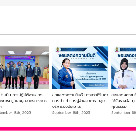
ประเมิน การปฏิบัติงานของ
ขอแสดงความยินดี นางสาวศิรินภา
ขอแสดงความยิน
ราชการครู และบุคลากรทางการ
ทองคำแท้ รองผู้อำนวยการ กลุ่ม
ได้รับรางวัล ค
ษา
บริหารงบประมาณ
คุณธรรม
tember 18th, 2025
September 18th, 2025
September 18