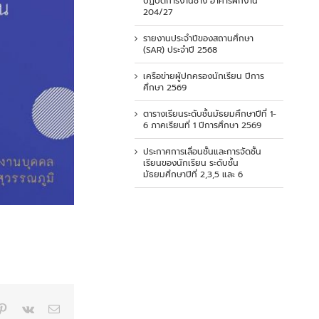
ปฏิบัติการงานช่าง อาคารฝึกงาน
204/27
รายงานประจำปีของสถานศึกษา
(SAR) ประจำปี 2568
เครือข่ายผู้ปกครองนักเรียน ปีการ
ศึกษา 2569
ตารางเรียนระดับชั้นมัธยมศึกษาปีที่ 1-
6 ภาคเรียนที่ 1 ปีการศึกษา 2569
ประกาศการเลื่อนชั้นและการจัดชั้น
เรียนของนักเรียน ระดับชั้น
มัธยมศึกษาปีที่ 2,3,5 และ 6
p
blr
Pinterest
Vk
Email