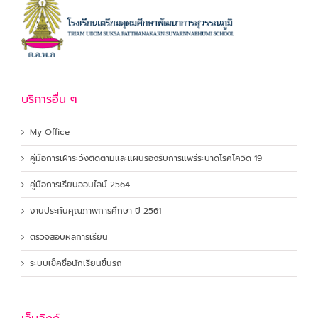
บริการอื่น ๆ
My Office
คู่มือการเฝ้าระวังติดตามและแผนรองรับการแพร่ระบาดโรคโควิด 19
คู่มือการเรียนออนไลน์ 2564
งานประกันคุณภาพการศึกษา ปี 2561
ตรวจสอบผลการเรียน
ระบบเข็คชื่อนักเรียนขึ้นรถ