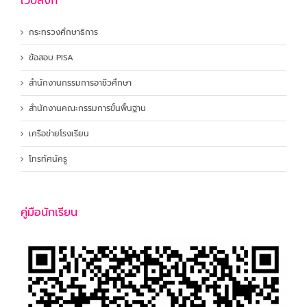
เว็บลิงก์
กระทรวงศึกษาธิการ
ข้อสอบ PISA
สำนักงานกรรมการอาชีวศึกษา
สำนักงานคณะกรรมการขั้นพื้นฐาน
เครือข่ายโรงเรียน
โทรทัศน์ครู
คู่มือนักเรียน