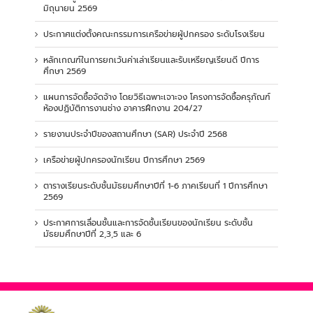
มิถุนายน 2569
ประกาศแต่งตั้งคณะกรรมการเครือข่ายผู้ปกครอง ระดับโรงเรียน
หลักเกณฑ์ในการยกเว้นค่าเล่าเรียนและรับเหรียญเรียนดี ปีการ
ศึกษา 2569
แผนการจัดซื้อจัดจ้าง โดยวิธีเฉพาะเจาะจง โครงการจัดซื้อครุภัณฑ์
ห้องปฏิบัติการงานช่าง อาคารฝึกงาน 204/27
รายงานประจำปีของสถานศึกษา (SAR) ประจำปี 2568
เครือข่ายผู้ปกครองนักเรียน ปีการศึกษา 2569
ตารางเรียนระดับชั้นมัธยมศึกษาปีที่ 1-6 ภาคเรียนที่ 1 ปีการศึกษา
2569
ประกาศการเลื่อนชั้นและการจัดชั้นเรียนของนักเรียน ระดับชั้น
มัธยมศึกษาปีที่ 2,3,5 และ 6