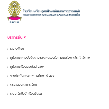
บริการอื่น ๆ
My Office
คู่มือการเฝ้าระวังติดตามและแผนรองรับการแพร่ระบาดโรคโควิด 19
คู่มือการเรียนออนไลน์ 2564
งานประกันคุณภาพการศึกษา ปี 2561
ตรวจสอบผลการเรียน
ระบบเข็คชื่อนักเรียนขึ้นรถ