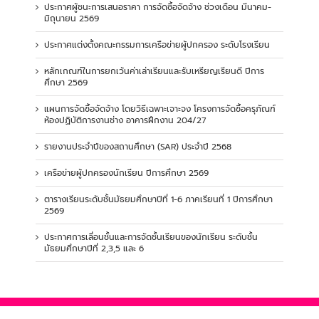
ประกาศผู้ชนะการเสนอราคา การจัดซื้อจัดจ้าง ช่วงเดือน มีนาคม-
มิถุนายน 2569
ประกาศแต่งตั้งคณะกรรมการเครือข่ายผู้ปกครอง ระดับโรงเรียน
หลักเกณฑ์ในการยกเว้นค่าเล่าเรียนและรับเหรียญเรียนดี ปีการ
ศึกษา 2569
แผนการจัดซื้อจัดจ้าง โดยวิธีเฉพาะเจาะจง โครงการจัดซื้อครุภัณฑ์
ห้องปฏิบัติการงานช่าง อาคารฝึกงาน 204/27
รายงานประจำปีของสถานศึกษา (SAR) ประจำปี 2568
เครือข่ายผู้ปกครองนักเรียน ปีการศึกษา 2569
ตารางเรียนระดับชั้นมัธยมศึกษาปีที่ 1-6 ภาคเรียนที่ 1 ปีการศึกษา
2569
ประกาศการเลื่อนชั้นและการจัดชั้นเรียนของนักเรียน ระดับชั้น
มัธยมศึกษาปีที่ 2,3,5 และ 6