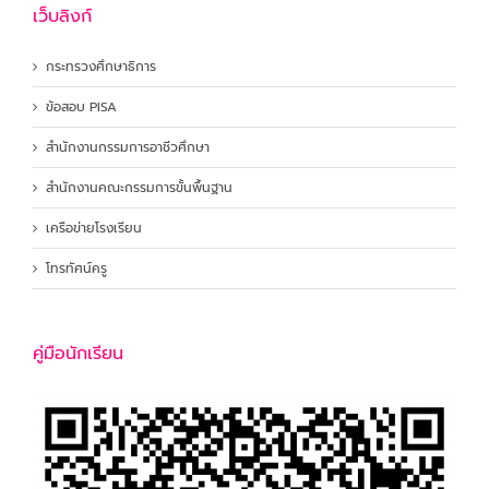
เว็บลิงก์
กระทรวงศึกษาธิการ
ข้อสอบ PISA
สำนักงานกรรมการอาชีวศึกษา
สำนักงานคณะกรรมการขั้นพื้นฐาน
เครือข่ายโรงเรียน
โทรทัศน์ครู
คู่มือนักเรียน