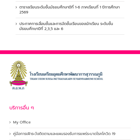
ตารางเรียนระดับชั้นมัธยมศึกษาปีที่ 1-6 ภาคเรียนที่ 1 ปีการศึกษา
2569
ประกาศการเลื่อนชั้นและการจัดชั้นเรียนของนักเรียน ระดับชั้น
มัธยมศึกษาปีที่ 2,3,5 และ 6
บริการอื่น ๆ
My Office
คู่มือการเฝ้าระวังติดตามและแผนรองรับการแพร่ระบาดโรคโควิด 19