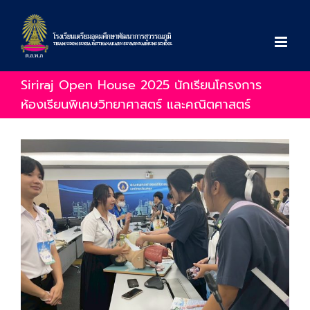
Skip
to
content
Siriraj Open House 2025 นักเรียนโครงการ
ห้องเรียนพิเศษวิทยาศาสตร์ และคณิตศาสตร์
View
Larger
Image