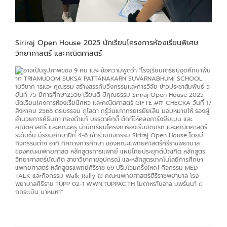
Siriraj Open House 2025 นักเรียนโครงการห้องเรียนพิเศษ
วิทยาศาสตร์ และคณิตศาสตร์