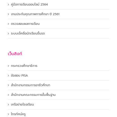
คู่มือการเรียนออนไลน์ 2564
งานประกันคุณภาพการศึกษา ปี 2561
ตรวจสอบผลการเรียน
ระบบเข็คชื่อนักเรียนขึ้นรถ
เว็บลิงก์
กระทรวงศึกษาธิการ
ข้อสอบ PISA
สำนักงานกรรมการอาชีวศึกษา
สำนักงานคณะกรรมการขั้นพื้นฐาน
เครือข่ายโรงเรียน
โทรทัศน์ครู