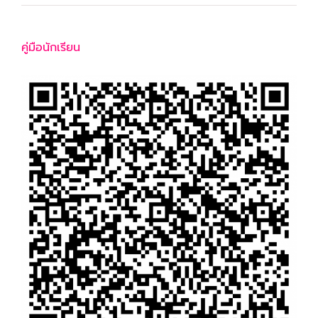
คู่มือนักเรียน