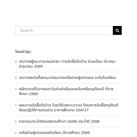
Search
for:
โพสล่าสุด
ประกาศผู้ชนะการเสนอราคา การจัดซื้อจัดจ้าง ช่วงเดือน มีนาคม-
มิถุนายน 2569
ประกาศแต่งตั้งคณะกรรมการเครือข่ายผู้ปกครอง ระดับโรงเรียน
หลักเกณฑ์ในการยกเว้นค่าเล่าเรียนและรับเหรียญเรียนดี ปีการ
ศึกษา 2569
แผนการจัดซื้อจัดจ้าง โดยวิธีเฉพาะเจาะจง โครงการจัดซื้อครุภัณฑ์
ห้องปฏิบัติการงานช่าง อาคารฝึกงาน 204/27
รายงานประจำปีของสถานศึกษา (SAR) ประจำปี 2568
เครือข่ายผู้ปกครองนักเรียน ปีการศึกษา 2569