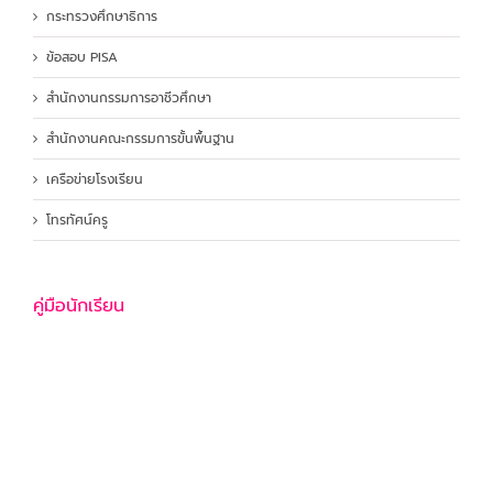
กระทรวงศึกษาธิการ
ข้อสอบ PISA
สำนักงานกรรมการอาชีวศึกษา
สำนักงานคณะกรรมการขั้นพื้นฐาน
เครือข่ายโรงเรียน
โทรทัศน์ครู
คู่มือนักเรียน