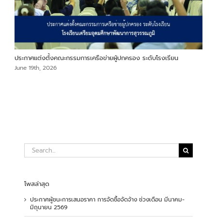
ประกาศแต่งตั้งคณะกรรมการเครือข่ายผู้ปกครอง ระดับโรงเรียน
หลั
25
June 19th, 2026
Jun
Search
for:
โพสล่าสุด
ประกาศผู้ชนะการเสนอราคา การจัดซื้อจัดจ้าง ช่วงเดือน มีนาคม-
มิถุนายน 2569