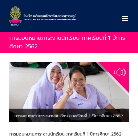
Skip
to
content
การมอบหมายภาระงานนักเรียน ภาคเรียนที่ 1 ปีการ
ศึกษา 2562
View
Larger
Image
การมอบหมายภาระงานนักเรียน ภาคเรียนที่ 1 ปีการศึกษา 2562