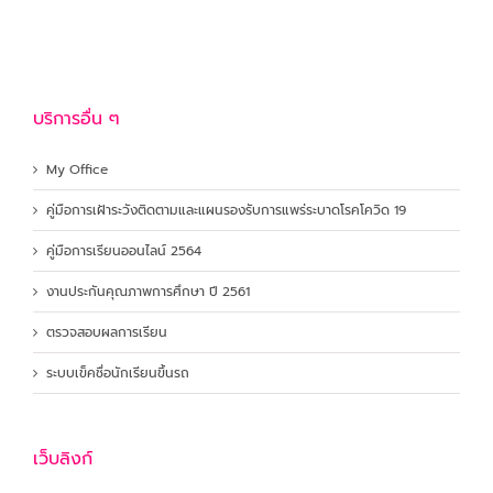
บริการอื่น ๆ
My Office
คู่มือการเฝ้าระวังติดตามและแผนรองรับการแพร่ระบาดโรคโควิด 19
คู่มือการเรียนออนไลน์ 2564
งานประกันคุณภาพการศึกษา ปี 2561
ตรวจสอบผลการเรียน
ระบบเข็คชื่อนักเรียนขึ้นรถ
เว็บลิงก์