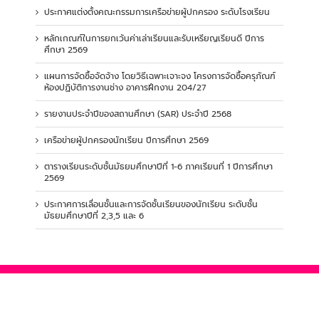
ประกาศแต่งตั้งคณะกรรมการเครือข่ายผู้ปกครอง ระดับโรงเรียน
หลักเกณฑ์ในการยกเว้นค่าเล่าเรียนและรับเหรียญเรียนดี ปีการ
ศึกษา 2569
แผนการจัดซื้อจัดจ้าง โดยวิธีเฉพาะเจาะจง โครงการจัดซื้อครุภัณฑ์
ห้องปฏิบัติการงานช่าง อาคารฝึกงาน 204/27
รายงานประจำปีของสถานศึกษา (SAR) ประจำปี 2568
เครือข่ายผู้ปกครองนักเรียน ปีการศึกษา 2569
ตารางเรียนระดับชั้นมัธยมศึกษาปีที่ 1-6 ภาคเรียนที่ 1 ปีการศึกษา
2569
ประกาศการเลื่อนชั้นและการจัดชั้นเรียนของนักเรียน ระดับชั้น
มัธยมศึกษาปีที่ 2,3,5 และ 6