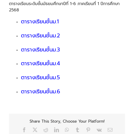
ตารางเรียนระดับชั้นมัธยมศึกษาปีที่ 1-6 ภาคเรียนที่ 1 ปีการศึกษา
2568
ตารางเรียนชั้นม.1
ตารางเรียนชั้นม.2
ตารางเรียนชั้นม.3
ตารางเรียนชั้นม.4
ตารางเรียนชั้นม.5
ตารางเรียนชั้นม.6
Share This Story, Choose Your Platform!
Facebook
X
Reddit
LinkedIn
WhatsApp
Tumblr
Pinterest
Vk
Email