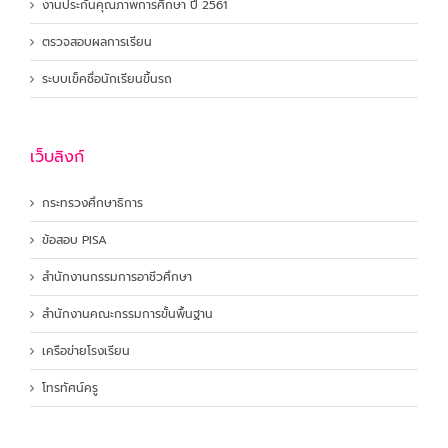
งานประกันคุณภาพการศึกษา ปี 2561
ตรวจสอบผลการเรียน
ระบบเข็คชื่อนักเรียนขึ้นรถ
เว็บลิงก์
กระทรวงศึกษาธิการ
ข้อสอบ PISA
สำนักงานกรรมการอาชีวศึกษา
สำนักงานคณะกรรมการขั้นพื้นฐาน
เครือข่ายโรงเรียน
โทรทัศน์ครู