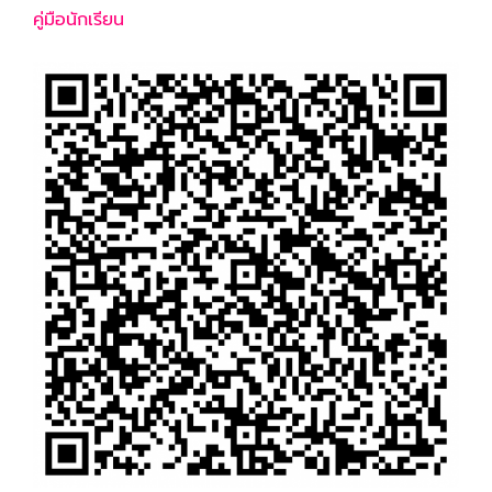
คู่มือนักเรียน