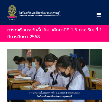
Skip
to
content
ตารางเรียนระดับชั้นมัธยมศึกษาปีที่ 1-6 ภาคเรียนที่ 1
ปีการศึกษา 2568
View
Larger
Image