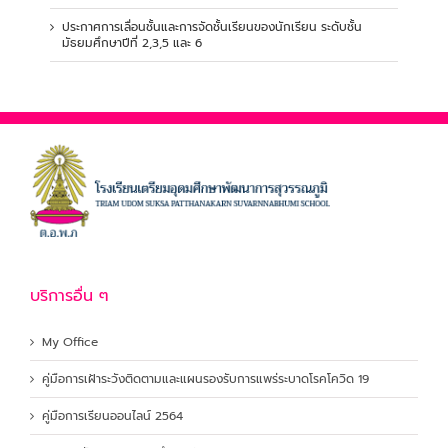
ประกาศการเลื่อนชั้นและการจัดชั้นเรียนของนักเรียน ระดับชั้น
มัธยมศึกษาปีที่ 2,3,5 และ 6
บริการอื่น ๆ
My Office
คู่มือการเฝ้าระวังติดตามและแผนรองรับการแพร่ระบาดโรคโควิด 19
คู่มือการเรียนออนไลน์ 2564