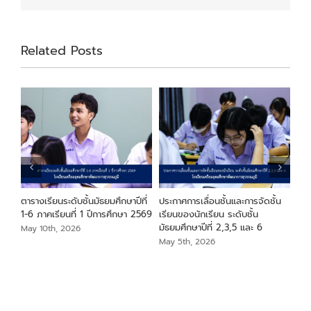
Related Posts
ียน
ตารางเรียนระดับชั้นมัธยมศึกษาปีที่
ประกาศการเลื่อนชั้นและการจัดชั้น
ประ
า
1-6 ภาคเรียนที่ 1 ปีการศึกษา 2569
เรียนของนักเรียน ระดับชั้น
ระด
มัธยมศึกษาปีที่ 2,3,5 และ 6
May 10th, 2026
May
May 5th, 2026