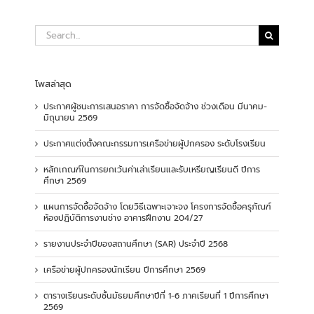
Search
for:
โพสล่าสุด
ประกาศผู้ชนะการเสนอราคา การจัดซื้อจัดจ้าง ช่วงเดือน มีนาคม-
มิถุนายน 2569
ประกาศแต่งตั้งคณะกรรมการเครือข่ายผู้ปกครอง ระดับโรงเรียน
หลักเกณฑ์ในการยกเว้นค่าเล่าเรียนและรับเหรียญเรียนดี ปีการ
ศึกษา 2569
แผนการจัดซื้อจัดจ้าง โดยวิธีเฉพาะเจาะจง โครงการจัดซื้อครุภัณฑ์
ห้องปฏิบัติการงานช่าง อาคารฝึกงาน 204/27
รายงานประจำปีของสถานศึกษา (SAR) ประจำปี 2568
เครือข่ายผู้ปกครองนักเรียน ปีการศึกษา 2569
ตารางเรียนระดับชั้นมัธยมศึกษาปีที่ 1-6 ภาคเรียนที่ 1 ปีการศึกษา
2569