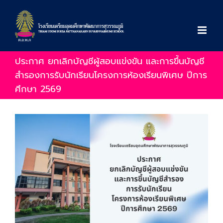
Skip
to
content
ประกาศ ยกเลิกบัญชีผู้สอบแข่งขัน และการขึ้นบัญชี
สำรองการรับนักเรียนโครงการห้องเรียนพิเศษ ปีการ
ศึกษา 2569
View
Larger
Image