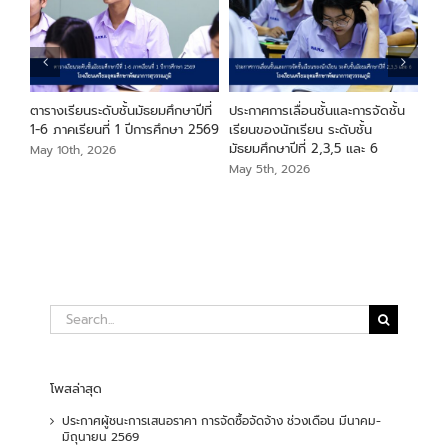
ียน
ตารางเรียนระดับชั้นมัธยมศึกษาปีที่
ประกาศการเลื่อนชั้นและการจัดชั้น
ประ
า
1-6 ภาคเรียนที่ 1 ปีการศึกษา 2569
เรียนของนักเรียน ระดับชั้น
ระด
มัธยมศึกษาปีที่ 2,3,5 และ 6
May 10th, 2026
May
May 5th, 2026
Search
for:
โพสล่าสุด
ประกาศผู้ชนะการเสนอราคา การจัดซื้อจัดจ้าง ช่วงเดือน มีนาคม-
มิถุนายน 2569