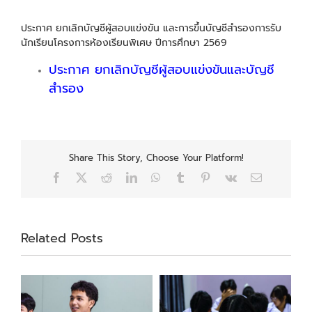
ประกาศ ยกเลิกบัญชีผู้สอบแข่งขัน และการขึ้นบัญชีสำรองการรับ
นักเรียนโครงการห้องเรียนพิเศษ ปีการศึกษา 2569
ประกาศ ยกเลิกบัญชีผู้สอบแข่งขันและบัญชี
สำรอง
Share This Story, Choose Your Platform!
Facebook
X
Reddit
LinkedIn
WhatsApp
Tumblr
Pinterest
Vk
Email
Related Posts