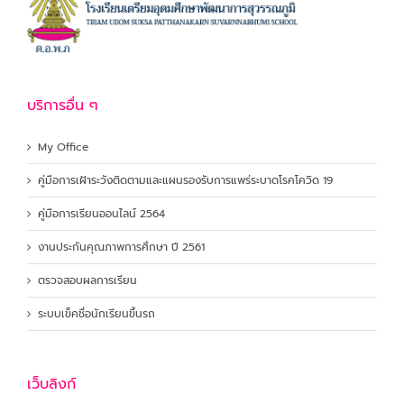
บริการอื่น ๆ
My Office
คู่มือการเฝ้าระวังติดตามและแผนรองรับการแพร่ระบาดโรคโควิด 19
คู่มือการเรียนออนไลน์ 2564
งานประกันคุณภาพการศึกษา ปี 2561
ตรวจสอบผลการเรียน
ระบบเข็คชื่อนักเรียนขึ้นรถ
เว็บลิงก์