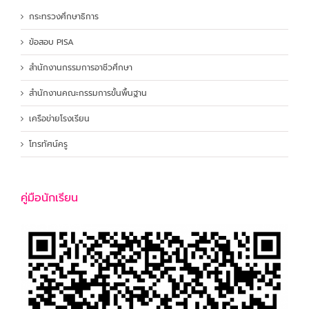
กระทรวงศึกษาธิการ
ข้อสอบ PISA
สำนักงานกรรมการอาชีวศึกษา
สำนักงานคณะกรรมการขั้นพื้นฐาน
เครือข่ายโรงเรียน
โทรทัศน์ครู
คู่มือนักเรียน