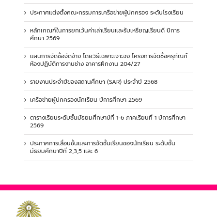
ประกาศแต่งตั้งคณะกรรมการเครือข่ายผู้ปกครอง ระดับโรงเรียน
หลักเกณฑ์ในการยกเว้นค่าเล่าเรียนและรับเหรียญเรียนดี ปีการ
ศึกษา 2569
แผนการจัดซื้อจัดจ้าง โดยวิธีเฉพาะเจาะจง โครงการจัดซื้อครุภัณฑ์
ห้องปฏิบัติการงานช่าง อาคารฝึกงาน 204/27
รายงานประจำปีของสถานศึกษา (SAR) ประจำปี 2568
เครือข่ายผู้ปกครองนักเรียน ปีการศึกษา 2569
ตารางเรียนระดับชั้นมัธยมศึกษาปีที่ 1-6 ภาคเรียนที่ 1 ปีการศึกษา
2569
ประกาศการเลื่อนชั้นและการจัดชั้นเรียนของนักเรียน ระดับชั้น
มัธยมศึกษาปีที่ 2,3,5 และ 6