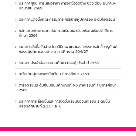
ประกาศผู้ชนะการเสนอราคา การจัดซื้อจัดจ้าง ช่วงเดือน มีนาคม-
มิถุนายน 2569
ประกาศแต่งตั้งคณะกรรมการเครือข่ายผู้ปกครอง ระดับโรงเรียน
หลักเกณฑ์ในการยกเว้นค่าเล่าเรียนและรับเหรียญเรียนดี ปีการ
ศึกษา 2569
แผนการจัดซื้อจัดจ้าง โดยวิธีเฉพาะเจาะจง โครงการจัดซื้อครุภัณฑ์
ห้องปฏิบัติการงานช่าง อาคารฝึกงาน 204/27
รายงานประจำปีของสถานศึกษา (SAR) ประจำปี 2568
เครือข่ายผู้ปกครองนักเรียน ปีการศึกษา 2569
ตารางเรียนระดับชั้นมัธยมศึกษาปีที่ 1-6 ภาคเรียนที่ 1 ปีการศึกษา
2569
ประกาศการเลื่อนชั้นและการจัดชั้นเรียนของนักเรียน ระดับชั้น
มัธยมศึกษาปีที่ 2,3,5 และ 6