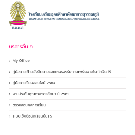
บริการอื่น ๆ
My Office
คู่มือการเฝ้าระวังติดตามและแผนรองรับการแพร่ระบาดโรคโควิด 19
คู่มือการเรียนออนไลน์ 2564
งานประกันคุณภาพการศึกษา ปี 2561
ตรวจสอบผลการเรียน
ระบบเข็คชื่อนักเรียนขึ้นรถ