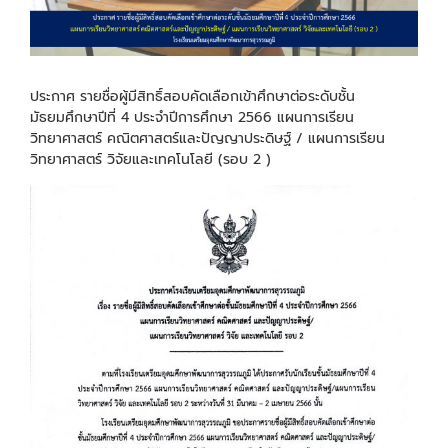
ประกาศ รายชื่อผู้มีสิทธิ์สอบคัดเลือกเข้าศึกษาต่อระดับชั้น
มัธยมศึกษาปีที่ 4 ประจำปีการศึกษา 2566 แผนการเรียน
วิทยาศาสตร์ คณิตศาสตร์และปัญญาประดิษฐ์ / แผนการเรียน
วิทยาศาสตร์ วิจัยและเทคโนโลยี (รอบ 2 )