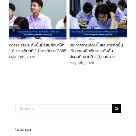
ียน
ตารางเรียนระดับชั้นมัธยมศึกษาปีที่
ประกาศการเลื่อนชั้นและการจัดชั้น
ประ
า
1-6 ภาคเรียนที่ 1 ปีการศึกษา 2569
เรียนของนักเรียน ระดับชั้น
ระด
มัธยมศึกษาปีที่ 2,3,5 และ 6
May 10th, 2026
May
May 5th, 2026
Search
for:
โพสล่าสุด