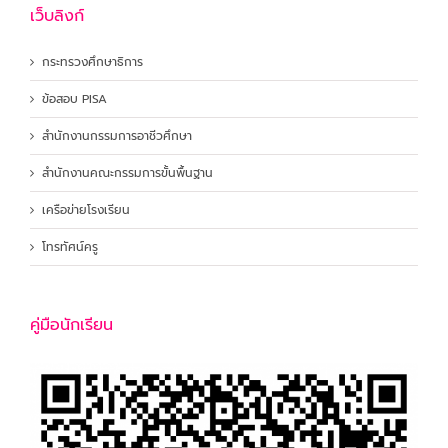
เว็บลิงก์
กระทรวงศึกษาธิการ
ข้อสอบ PISA
สำนักงานกรรมการอาชีวศึกษา
สำนักงานคณะกรรมการขั้นพื้นฐาน
เครือข่ายโรงเรียน
โทรทัศน์ครู
คู่มือนักเรียน