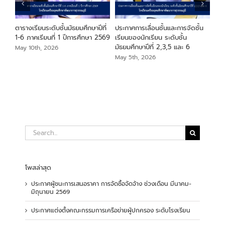
ียน
ตารางเรียนระดับชั้นมัธยมศึกษาปีที่
ประกาศการเลื่อนชั้นและการจัดชั้น
ประ
า
1-6 ภาคเรียนที่ 1 ปีการศึกษา 2569
เรียนของนักเรียน ระดับชั้น
ระด
มัธยมศึกษาปีที่ 2,3,5 และ 6
May 10th, 2026
May
May 5th, 2026
Search
for:
โพสล่าสุด
ประกาศผู้ชนะการเสนอราคา การจัดซื้อจัดจ้าง ช่วงเดือน มีนาคม-
มิถุนายน 2569
ประกาศแต่งตั้งคณะกรรมการเครือข่ายผู้ปกครอง ระดับโรงเรียน