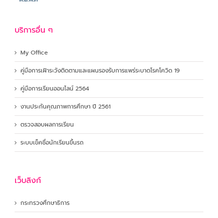
บริการอื่น ๆ
My Office
คู่มือการเฝ้าระวังติดตามและแผนรองรับการแพร่ระบาดโรคโควิด 19
คู่มือการเรียนออนไลน์ 2564
งานประกันคุณภาพการศึกษา ปี 2561
ตรวจสอบผลการเรียน
ระบบเข็คชื่อนักเรียนขึ้นรถ
เว็บลิงก์
กระทรวงศึกษาธิการ