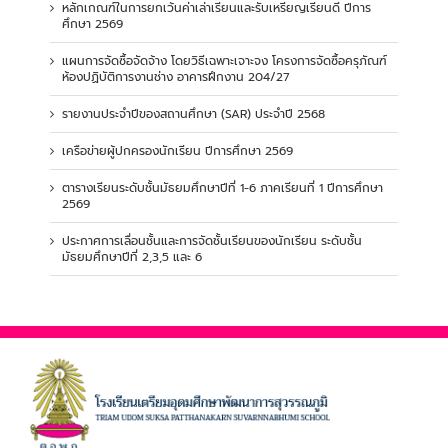
หลักเกณฑ์ในการยกเว้นค่าเล่าเรียนและรับเหรียญเรียนดี ปีการ
ศึกษา 2569
แผนการจัดซื้อจัดจ้าง โดยวิธีเฉพาะเจาะจง โครงการจัดซื้อครุภัณฑ์
ห้องปฏิบัติการงานช่าง อาคารฝึกงาน 204/27
รายงานประจำปีของสถานศึกษา (SAR) ประจำปี 2568
เครือข่ายผู้ปกครองนักเรียน ปีการศึกษา 2569
ตารางเรียนระดับชั้นมัธยมศึกษาปีที่ 1-6 ภาคเรียนที่ 1 ปีการศึกษา
2569
ประกาศการเลื่อนชั้นและการจัดชั้นเรียนของนักเรียน ระดับชั้น
มัธยมศึกษาปีที่ 2,3,5 และ 6