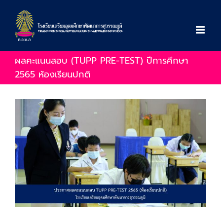
Skip
to
content
ผลคะแนนสอบ (TUPP PRE-TEST) ปีการศึกษา
2565 ห้องเรียนปกติ
View
Larger
Image