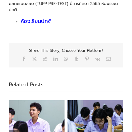
ผลคะแนนสอบ (TUPP PRE-TEST) ปีการศึกษา 2565 ห้องเรียน
ปกติ
ห้องเรียนปกติ
Share This Story, Choose Your Platform!
Facebook
X
Reddit
LinkedIn
WhatsApp
Tumblr
Pinterest
Vk
Email
Related Posts