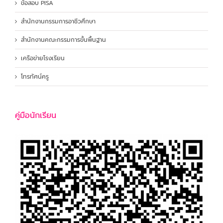
ข้อสอบ PISA
สำนักงานกรรมการอาชีวศึกษา
สำนักงานคณะกรรมการขั้นพื้นฐาน
เครือข่ายโรงเรียน
โทรทัศน์ครู
คู่มือนักเรียน