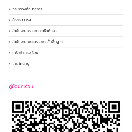
กระทรวงศึกษาธิการ
ข้อสอบ PISA
สำนักงานกรรมการอาชีวศึกษา
สำนักงานคณะกรรมการขั้นพื้นฐาน
เครือข่ายโรงเรียน
โทรทัศน์ครู
คู่มือนักเรียน