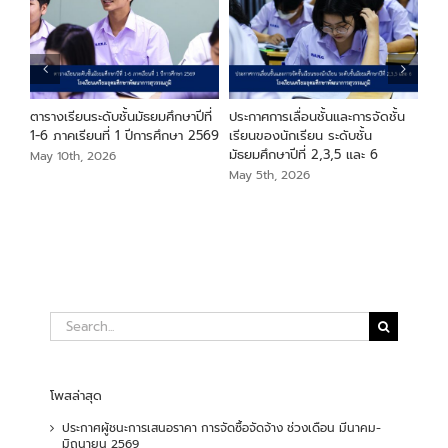
ียน
ตารางเรียนระดับชั้นมัธยมศึกษาปีที่
ประกาศการเลื่อนชั้นและการจัดชั้น
ประ
า
1-6 ภาคเรียนที่ 1 ปีการศึกษา 2569
เรียนของนักเรียน ระดับชั้น
ระด
มัธยมศึกษาปีที่ 2,3,5 และ 6
May 10th, 2026
May
May 5th, 2026
Search
for:
โพสล่าสุด
ประกาศผู้ชนะการเสนอราคา การจัดซื้อจัดจ้าง ช่วงเดือน มีนาคม-
มิถุนายน 2569