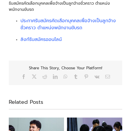
รับสมัครคัดเลือกบุคคลเพื่อจ้างเป็นลูกจ้างชั่วคราว ตำแหน่ง
พนักงานขับรถ
ประกาศรับสมัครคัดเลือกบุคคลเพื่อจ้างเป็นลูกจ้าง
ชั่วคราว ตำแหน่งพนักงานขับรถ
ลิงก์รับสมัครออนไลน์
Share This Story, Choose Your Platform!
Facebook
X
Reddit
LinkedIn
WhatsApp
Tumblr
Pinterest
Vk
Email
Related Posts