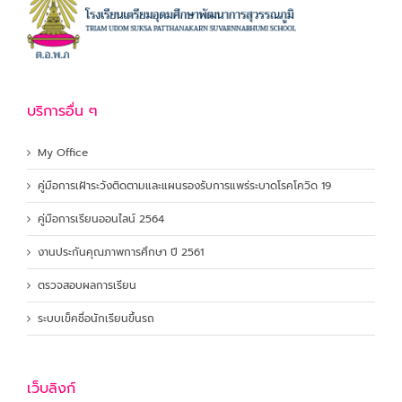
บริการอื่น ๆ
My Office
คู่มือการเฝ้าระวังติดตามและแผนรองรับการแพร่ระบาดโรคโควิด 19
คู่มือการเรียนออนไลน์ 2564
งานประกันคุณภาพการศึกษา ปี 2561
ตรวจสอบผลการเรียน
ระบบเข็คชื่อนักเรียนขึ้นรถ
เว็บลิงก์