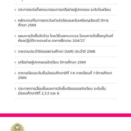
ประกาศแต่งตั้งคณะกรรมการเครือข่ายผู้ปกครอง ระดับโรงเรียน
หลักเกณฑ์ในการยกเว้นค่าเล่าเรียนและรับเหรียญเรียนดี ปีการ
ศึกษา 2569
แผนการจัดซื้อจัดจ้าง โดยวิธีเฉพาะเจาะจง โครงการจัดซื้อครุภัณฑ์
ห้องปฏิบัติการงานช่าง อาคารฝึกงาน 204/27
รายงานประจำปีของสถานศึกษา (SAR) ประจำปี 2568
เครือข่ายผู้ปกครองนักเรียน ปีการศึกษา 2569
ตารางเรียนระดับชั้นมัธยมศึกษาปีที่ 1-6 ภาคเรียนที่ 1 ปีการศึกษา
2569
ประกาศการเลื่อนชั้นและการจัดชั้นเรียนของนักเรียน ระดับชั้น
มัธยมศึกษาปีที่ 2,3,5 และ 6