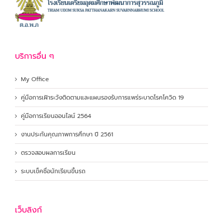
บริการอื่น ๆ
My Office
คู่มือการเฝ้าระวังติดตามและแผนรองรับการแพร่ระบาดโรคโควิด 19
คู่มือการเรียนออนไลน์ 2564
งานประกันคุณภาพการศึกษา ปี 2561
ตรวจสอบผลการเรียน
ระบบเข็คชื่อนักเรียนขึ้นรถ
เว็บลิงก์