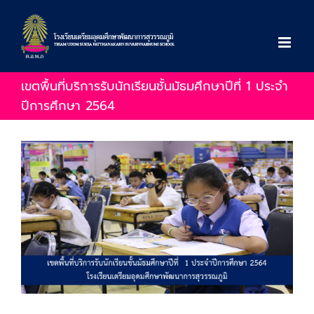
Skip
to
content
เขตพื้นที่บริการรับนักเรียนชั้นมัธมศึกษาปีที่ 1 ประจำ
ปีการศึกษา 2564
View
Larger
Image