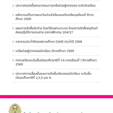
ประกาศแต่งตั้งคณะกรรมการเครือข่ายผู้ปกครอง ระดับโรงเรียน
หลักเกณฑ์ในการยกเว้นค่าเล่าเรียนและรับเหรียญเรียนดี ปีการ
ศึกษา 2569
แผนการจัดซื้อจัดจ้าง โดยวิธีเฉพาะเจาะจง โครงการจัดซื้อครุภัณฑ์
ห้องปฏิบัติการงานช่าง อาคารฝึกงาน 204/27
รายงานประจำปีของสถานศึกษา (SAR) ประจำปี 2568
เครือข่ายผู้ปกครองนักเรียน ปีการศึกษา 2569
ตารางเรียนระดับชั้นมัธยมศึกษาปีที่ 1-6 ภาคเรียนที่ 1 ปีการศึกษา
2569
ประกาศการเลื่อนชั้นและการจัดชั้นเรียนของนักเรียน ระดับชั้น
มัธยมศึกษาปีที่ 2,3,5 และ 6