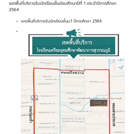
เขตพื้นที่บริการรับนักเรียนชั้นมัธมศึกษาปีที่ 1 ประจำปีการศึกษา
2564
เขตพื้นที่บริการรับนักเรียนชั้นม.1 ปีการศึกษา 2564