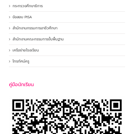
กระทรวงศึกษาธิการ
ข้อสอบ PISA
สำนักงานกรรมการอาชีวศึกษา
สำนักงานคณะกรรมการขั้นพื้นฐาน
เครือข่ายโรงเรียน
โทรทัศน์ครู
คู่มือนักเรียน