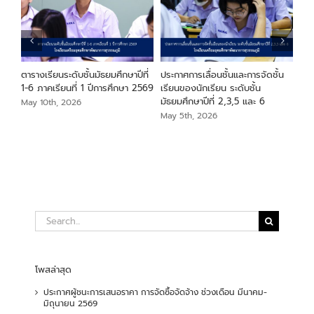
ียน
ตารางเรียนระดับชั้นมัธยมศึกษาปีที่
ประกาศการเลื่อนชั้นและการจัดชั้น
ประ
า
1-6 ภาคเรียนที่ 1 ปีการศึกษา 2569
เรียนของนักเรียน ระดับชั้น
ระด
มัธยมศึกษาปีที่ 2,3,5 และ 6
May 10th, 2026
May
May 5th, 2026
Search
for:
โพสล่าสุด
ประกาศผู้ชนะการเสนอราคา การจัดซื้อจัดจ้าง ช่วงเดือน มีนาคม-
มิถุนายน 2569