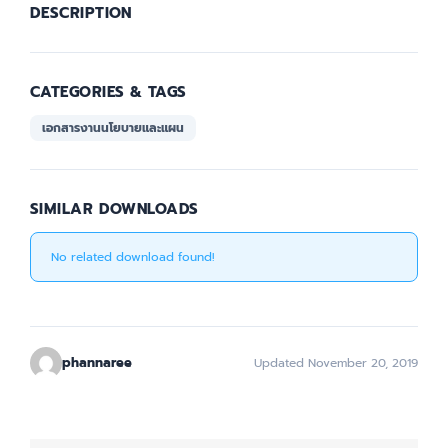
DESCRIPTION
CATEGORIES & TAGS
เอกสารงานนโยบายและแผน
SIMILAR DOWNLOADS
No related download found!
phannaree
Updated November 20, 2019