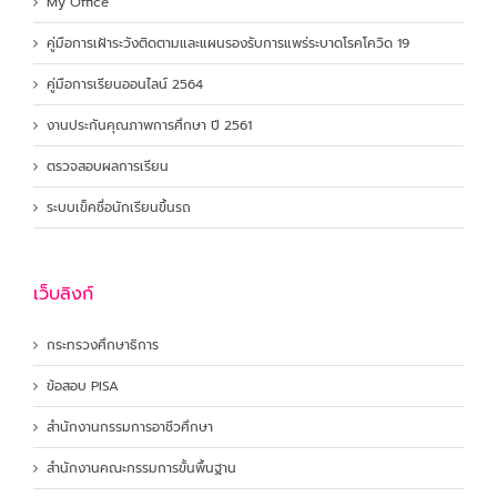
My Office
คู่มือการเฝ้าระวังติดตามและแผนรองรับการแพร่ระบาดโรคโควิด 19
คู่มือการเรียนออนไลน์ 2564
งานประกันคุณภาพการศึกษา ปี 2561
ตรวจสอบผลการเรียน
ระบบเข็คชื่อนักเรียนขึ้นรถ
เว็บลิงก์
กระทรวงศึกษาธิการ
ข้อสอบ PISA
สำนักงานกรรมการอาชีวศึกษา
สำนักงานคณะกรรมการขั้นพื้นฐาน