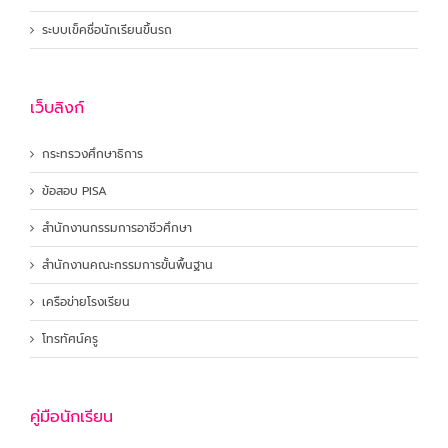
ระบบเข็คชื่อนักเรียนขึ้นรถ
เว็บลิงก์
กระทรวงศึกษาธิการ
ข้อสอบ PISA
สำนักงานกรรมการอาชีวศึกษา
สำนักงานคณะกรรมการขั้นพื้นฐาน
เครือข่ายโรงเรียน
โทรทัศน์ครู
คู่มือนักเรียน