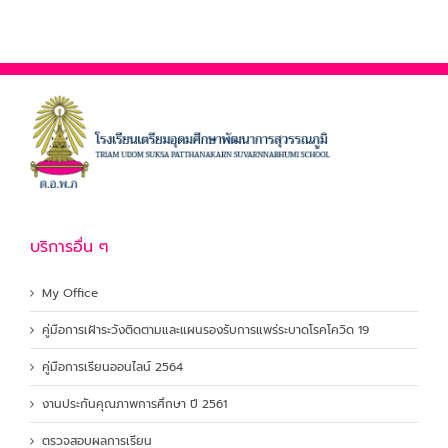
บริการอื่น ๆ
My Office
คู่มือการเฝ้าระวังติดตามและแผนรองรับการแพร่ระบาดโรคโควิด 19
คู่มือการเรียนออนไลน์ 2564
งานประกันคุณภาพการศึกษา ปี 2561
ตรวจสอบผลการเรียน