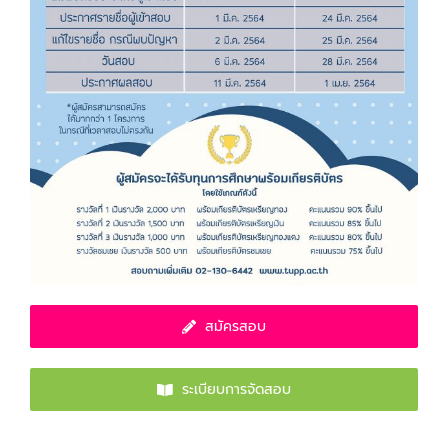
สมัครสอบ
ระเบียบการจัดสอบ