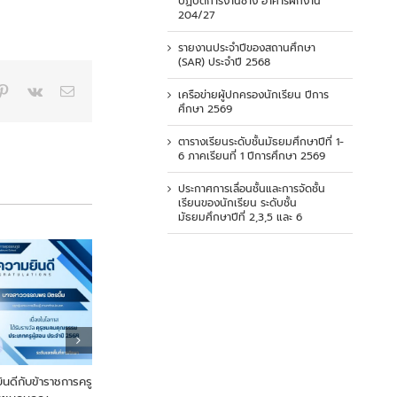
ปฏิบัติการงานช่าง อาคารฝึกงาน
204/27
รายงานประจำปีของสถานศึกษา
(SAR) ประจำปี 2568
p
blr
Pinterest
Vk
Email
เครือข่ายผู้ปกครองนักเรียน ปีการ
ศึกษา 2569
ตารางเรียนระดับชั้นมัธยมศึกษาปีที่ 1-
6 ภาคเรียนที่ 1 ปีการศึกษา 2569
ประกาศการเลื่อนชั้นและการจัดชั้น
เรียนของนักเรียน ระดับชั้น
มัธยมศึกษาปีที่ 2,3,5 และ 6
ดีกับข้าราชการครู
From Farm to Snack เพื่อ
ขอแสดงความยินดี นายสร