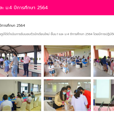
และ ม.4 ปีการศึกษา 2564
 ปีการศึกษา 2564
มิได้ดำเนินการรับมอบตัวนักเรียนใหม่ ชั้นม.1 และ ม.4 ปีการศึกษา 2564 โดยมีการปฏิบั