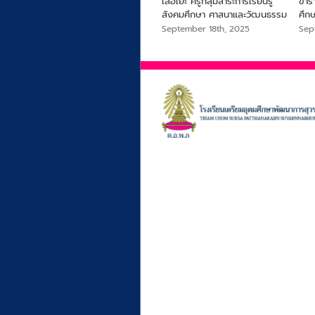
สุขภาพและความยั่งยืนจากไข่ผำ
เสือเย๊ะ ครูกลุ่มสาระการเรียนรู้
ข้า
สังคมศึกษา ศาสนาและวัฒนธรรม
ศึก
September 18th, 2025
September 18th, 2025
Sep