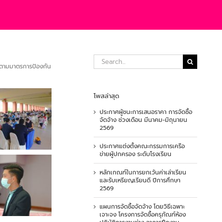
Search
for:
ติตามมาตรการป้องกัน
โพสล่าสุด
ประกาศผู้ชนะการเสนอราคา การจัดซื้อ
จัดจ้าง ช่วงเดือน มีนาคม-มิถุนายน
2569
ประกาศแต่งตั้งคณะกรรมการเครือ
ข่ายผู้ปกครอง ระดับโรงเรียน
หลักเกณฑ์ในการยกเว้นค่าเล่าเรียน
และรับเหรียญเรียนดี ปีการศึกษา
2569
แผนการจัดซื้อจัดจ้าง โดยวิธีเฉพาะ
เจาะจง โครงการจัดซื้อครุภัณฑ์ห้อง