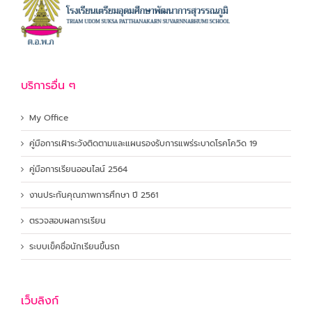
บริการอื่น ๆ
My Office
คู่มือการเฝ้าระวังติดตามและแผนรองรับการแพร่ระบาดโรคโควิด 19
คู่มือการเรียนออนไลน์ 2564
งานประกันคุณภาพการศึกษา ปี 2561
ตรวจสอบผลการเรียน
ระบบเข็คชื่อนักเรียนขึ้นรถ
เว็บลิงก์