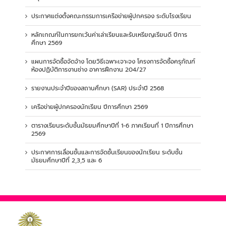
ประกาศแต่งตั้งคณะกรรมการเครือข่ายผู้ปกครอง ระดับโรงเรียน
หลักเกณฑ์ในการยกเว้นค่าเล่าเรียนและรับเหรียญเรียนดี ปีการ
ศึกษา 2569
แผนการจัดซื้อจัดจ้าง โดยวิธีเฉพาะเจาะจง โครงการจัดซื้อครุภัณฑ์
ห้องปฏิบัติการงานช่าง อาคารฝึกงาน 204/27
รายงานประจำปีของสถานศึกษา (SAR) ประจำปี 2568
เครือข่ายผู้ปกครองนักเรียน ปีการศึกษา 2569
ตารางเรียนระดับชั้นมัธยมศึกษาปีที่ 1-6 ภาคเรียนที่ 1 ปีการศึกษา
2569
ประกาศการเลื่อนชั้นและการจัดชั้นเรียนของนักเรียน ระดับชั้น
มัธยมศึกษาปีที่ 2,3,5 และ 6