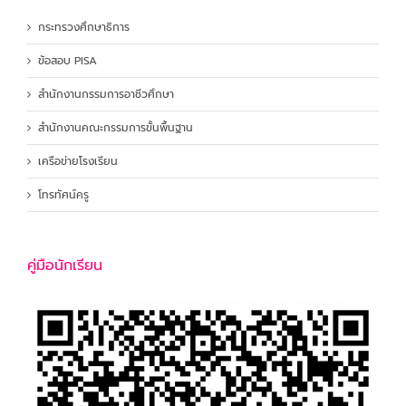
กระทรวงศึกษาธิการ
ข้อสอบ PISA
สำนักงานกรรมการอาชีวศึกษา
สำนักงานคณะกรรมการขั้นพื้นฐาน
เครือข่ายโรงเรียน
โทรทัศน์ครู
คู่มือนักเรียน