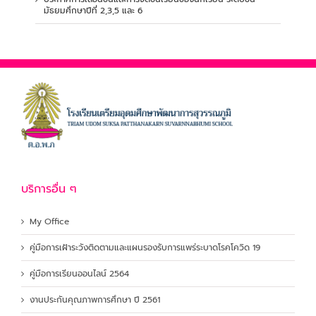
มัธยมศึกษาปีที่ 2,3,5 และ 6
บริการอื่น ๆ
My Office
คู่มือการเฝ้าระวังติดตามและแผนรองรับการแพร่ระบาดโรคโควิด 19
คู่มือการเรียนออนไลน์ 2564
งานประกันคุณภาพการศึกษา ปี 2561