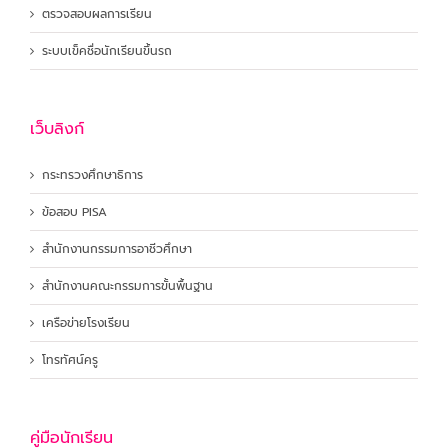
ตรวจสอบผลการเรียน
ระบบเข็คชื่อนักเรียนขึ้นรถ
เว็บลิงก์
กระทรวงศึกษาธิการ
ข้อสอบ PISA
สำนักงานกรรมการอาชีวศึกษา
สำนักงานคณะกรรมการขั้นพื้นฐาน
เครือข่ายโรงเรียน
โทรทัศน์ครู
คู่มือนักเรียน