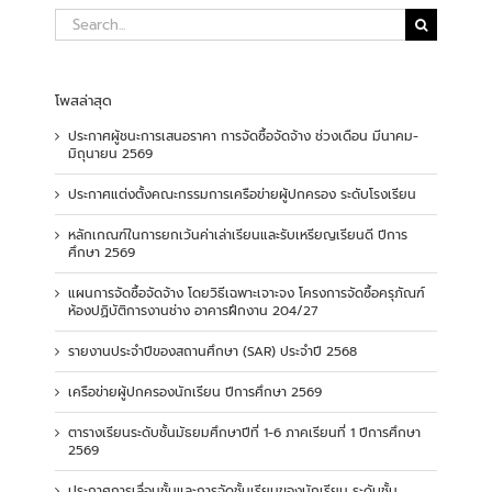
Search
for:
โพสล่าสุด
ประกาศผู้ชนะการเสนอราคา การจัดซื้อจัดจ้าง ช่วงเดือน มีนาคม-
มิถุนายน 2569
ประกาศแต่งตั้งคณะกรรมการเครือข่ายผู้ปกครอง ระดับโรงเรียน
หลักเกณฑ์ในการยกเว้นค่าเล่าเรียนและรับเหรียญเรียนดี ปีการ
ศึกษา 2569
แผนการจัดซื้อจัดจ้าง โดยวิธีเฉพาะเจาะจง โครงการจัดซื้อครุภัณฑ์
ห้องปฏิบัติการงานช่าง อาคารฝึกงาน 204/27
รายงานประจำปีของสถานศึกษา (SAR) ประจำปี 2568
เครือข่ายผู้ปกครองนักเรียน ปีการศึกษา 2569
ตารางเรียนระดับชั้นมัธยมศึกษาปีที่ 1-6 ภาคเรียนที่ 1 ปีการศึกษา
2569
ประกาศการเลื่อนชั้นและการจัดชั้นเรียนของนักเรียน ระดับชั้น