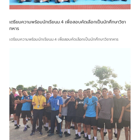
เตรียมความพร้อมนักเรียนม.4 เพื่อสอบคัดเลือกเป็นนักศึกษาวิชา
ทหาร
เตรียมความพร้อมนักเรียนม.4 เพื่อสอบคัดเลือกเป็นนักศึกษาวิชาทหาร