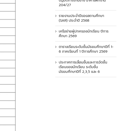
ปฏิบัติการงานช่าง อาคารฝึกงาน
204/27
รายงานประจำปีของสถานศึกษา
(SAR) ประจำปี 2568
เครือข่ายผู้ปกครองนักเรียน ปีการ
ศึกษา 2569
ตารางเรียนระดับชั้นมัธยมศึกษาปีที่ 1-
6 ภาคเรียนที่ 1 ปีการศึกษา 2569
ประกาศการเลื่อนชั้นและการจัดชั้น
เรียนของนักเรียน ระดับชั้น
มัธยมศึกษาปีที่ 2,3,5 และ 6