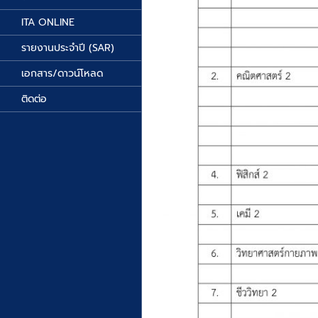
ITA ONLINE
รายงานประจำปี (SAR)
เอกสาร/ดาวน์โหลด
ติดต่อ