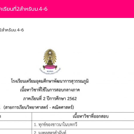
คเรียนที่2สำหรับม.4-6
่2สำหรับม.4-6