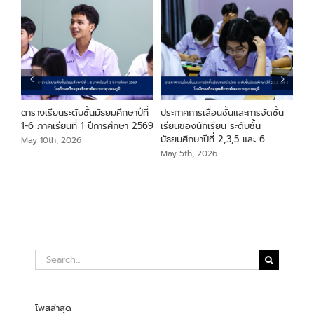
ียน
ตารางเรียนระดับชั้นมัธยมศึกษาปีที่
ประกาศการเลื่อนชั้นและการจัดชั้น
ประ
า
1-6 ภาคเรียนที่ 1 ปีการศึกษา 2569
เรียนของนักเรียน ระดับชั้น
ระด
มัธยมศึกษาปีที่ 2,3,5 และ 6
May 10th, 2026
May
May 5th, 2026
Search
for:
โพสล่าสุด