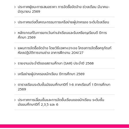
ประกาศผู้ชนะการเสนอราคา การจัดซื้อจัดจ้าง ช่วงเดือน มีนาคม-
มิถุนายน 2569
ประกาศแต่งตั้งคณะกรรมการเครือข่ายผู้ปกครอง ระดับโรงเรียน
หลักเกณฑ์ในการยกเว้นค่าเล่าเรียนและรับเหรียญเรียนดี ปีการ
ศึกษา 2569
แผนการจัดซื้อจัดจ้าง โดยวิธีเฉพาะเจาะจง โครงการจัดซื้อครุภัณฑ์
ห้องปฏิบัติการงานช่าง อาคารฝึกงาน 204/27
รายงานประจำปีของสถานศึกษา (SAR) ประจำปี 2568
เครือข่ายผู้ปกครองนักเรียน ปีการศึกษา 2569
ตารางเรียนระดับชั้นมัธยมศึกษาปีที่ 1-6 ภาคเรียนที่ 1 ปีการศึกษา
2569
ประกาศการเลื่อนชั้นและการจัดชั้นเรียนของนักเรียน ระดับชั้น
มัธยมศึกษาปีที่ 2,3,5 และ 6