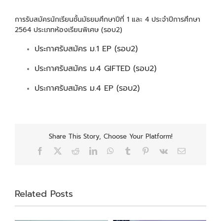
การรับสมัครนักเรียนชั้นมัธยมศึกษาปีที่ 1 และ 4 ประจำปีการศึกษา
2564 ประเภทห้องเรียนพิเศษ (รอบ2)
ประกาศรับสมัคร ม.1 EP (รอบ2)
ประกาศรับสมัคร ม.4 GIFTED (รอบ2)
ประกาศรับสมัคร ม.4 EP (รอบ2)
Share This Story, Choose Your Platform!
Facebook
X
Reddit
LinkedIn
WhatsApp
Tumblr
Pinterest
Vk
Email
Related Posts