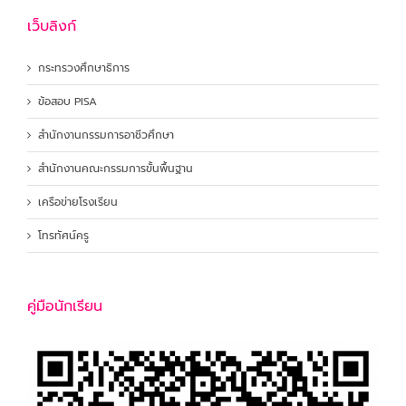
เว็บลิงก์
กระทรวงศึกษาธิการ
ข้อสอบ PISA
สำนักงานกรรมการอาชีวศึกษา
สำนักงานคณะกรรมการขั้นพื้นฐาน
เครือข่ายโรงเรียน
โทรทัศน์ครู
คู่มือนักเรียน