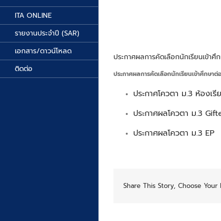
ITA ONLINE
รายงานประจำปี (SAR)
เอกสาร/ดาวน์โหลด
ประกาศผลการคัดเลือกนักเรียนเข้าศึกษา
ติดต่อ
ประกาศผลการคัดเลือกนักเรียนเข้าศึกษาต่
ประกาศโควตา ม.3 ห้องเร
ประกาศผลโควตา ม.3 Gift
ประกาศผลโควตา ม.3 EP
Share This Story, Choose Your 