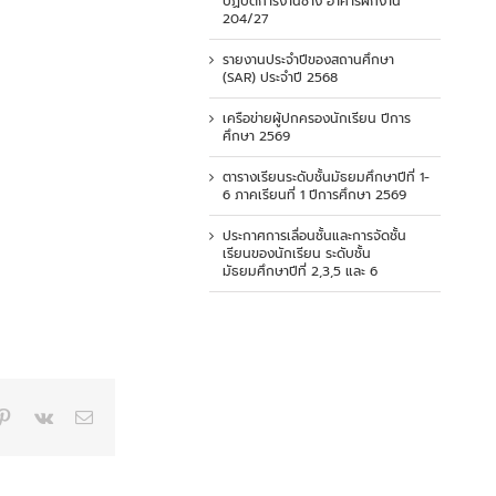
ปฏิบัติการงานช่าง อาคารฝึกงาน
204/27
รายงานประจำปีของสถานศึกษา
(SAR) ประจำปี 2568
เครือข่ายผู้ปกครองนักเรียน ปีการ
ศึกษา 2569
ตารางเรียนระดับชั้นมัธยมศึกษาปีที่ 1-
6 ภาคเรียนที่ 1 ปีการศึกษา 2569
ประกาศการเลื่อนชั้นและการจัดชั้น
เรียนของนักเรียน ระดับชั้น
มัธยมศึกษาปีที่ 2,3,5 และ 6
p
blr
Pinterest
Vk
Email