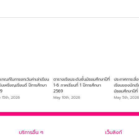
เกณฑ์ในการยกเว้นค่าเล่าเรียน
ตารางเรียนระดับชั้นมัธยมศึกษาปีที่
ประกาศการเลื่อ
ับเหรียญเรียนดี ปีการศึกษา
1-6 ภาคเรียนที่ 1 ปีการศึกษา
เรียนของนักเรี
69
2569
มัธยมศึกษาปีที
e 15th, 2026
May 10th, 2026
May 5th, 2026
บริการอื่น ๆ
เว็บลิงก์