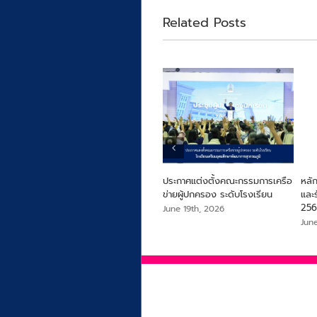
Related Posts
ประกาศแต่งตั้งคณะกรรมการเครือ
หลัก
ข่ายผู้ปกครอง ระดับโรงเรียน
และร
25
June 19th, 2026
Jun